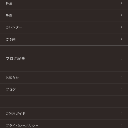
料金
事例
カレンダー
ご予約
ブログ記事
お知らせ
ブログ
ご利用ガイド
プライバシーポリシー