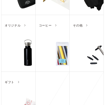
オリジナル
コーヒー
その他
ギフト