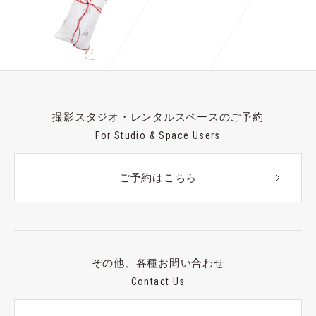
撮影スタジオ・レンタルスペースのご予約
For Studio & Space Users
ご予約はこちら
その他、各種お問い合わせ
Contact Us