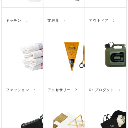
キッチン
文房具
アウトドア
ファッション
アクセサリー
Co.プロダクト