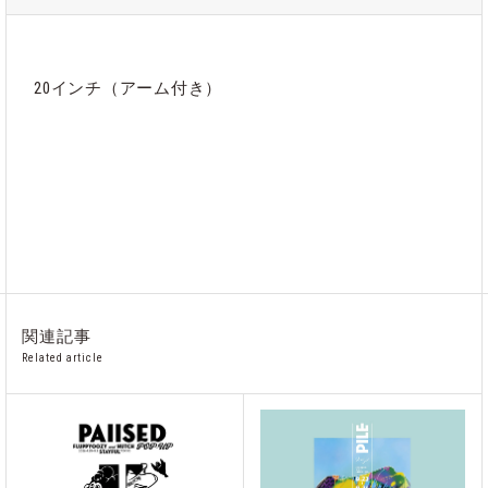
20インチ（アーム付き）
カテゴリ
スタジオオプション
関連記事
Related article