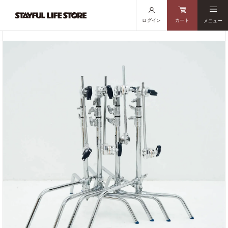
ログイン
カート
メニュー