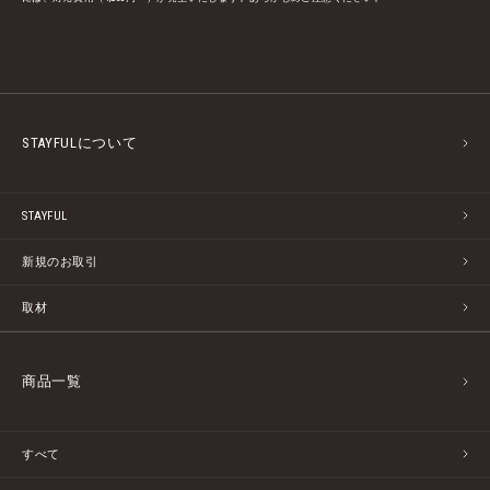
STAYFULについて
STAYFUL
新規のお取引
取材
商品一覧
すべて