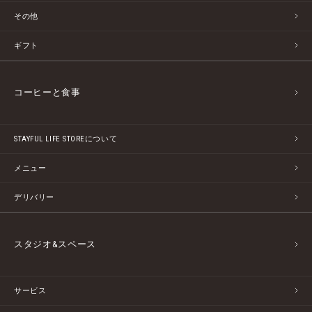
その他
ギフト
コーヒーと食事
STAYFUL LIFE STOREについて
メニュー
デリバリー
スタジオ&スペース
サービス