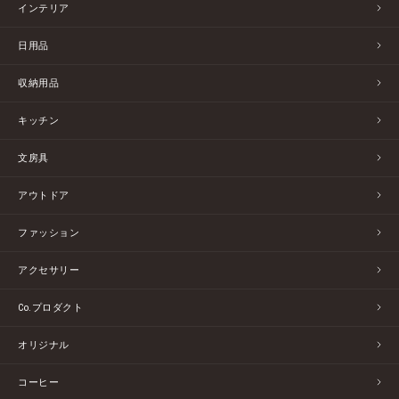
インテリア
日用品
収納用品
キッチン
文房具
アウトドア
ファッション
アクセサリー
Co.プロダクト
オリジナル
コーヒー