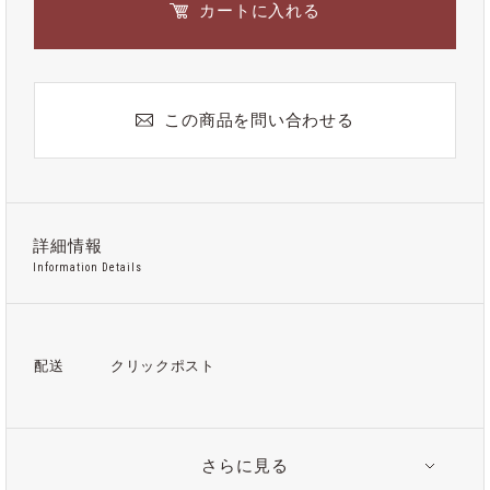
カートに入れる
この商品を問い合わせる
詳細情報
Information Details
配送
クリックポスト
さらに見る
関連タグ