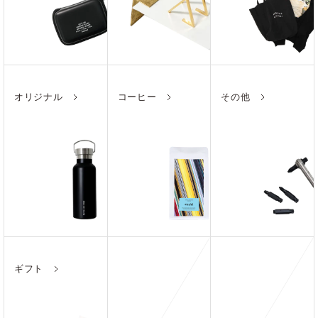
オリジナル
コーヒー
その他
ギフト