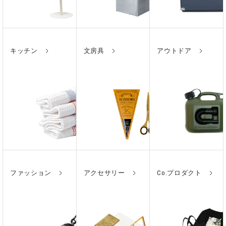
キッチン
文房具
アウトドア
ファッション
アクセサリー
Co.プロダクト