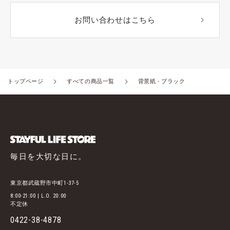
お問い合わせはこちら
トップページ
すべての商品一覧
背景紙 - ブラック
毎日を大切な日に。
東京都武蔵野市中町1-37-5
8:00-21:00 | L.O. 20:00
不定休
0422-38-4878