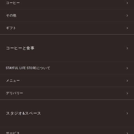
コーヒー
その他
ギフト
コーヒーと食事
STAYFUL LIFE STOREについて
メニュー
デリバリー
スタジオ&スペース
サービス