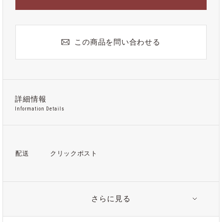
この商品を問い合わせる
詳細情報
Information Details
配送
クリックポスト
さらに見る
関連タグ