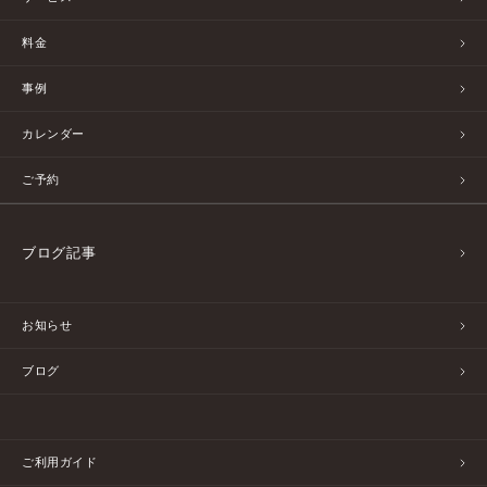
料金
事例
カレンダー
ご予約
ブログ記事
お知らせ
ブログ
ご利用ガイド