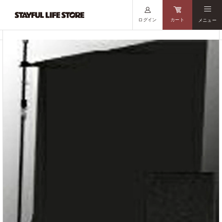
ログイン
カート
メニュー