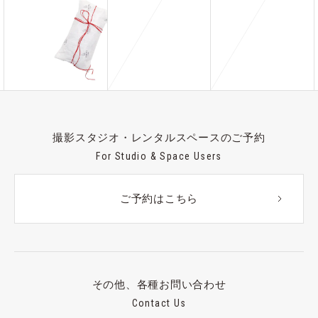
撮影スタジオ・レンタルスペースのご予約
For Studio & Space Users
ご予約はこちら
その他、各種お問い合わせ
Contact Us