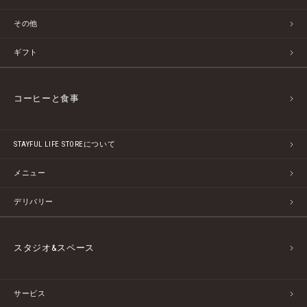
その他
ギフト
コーヒーと食事
STAYFUL LIFE STOREについて
メニュー
デリバリー
スタジオ&スペース
サービス