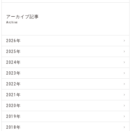
アーカイブ記事
Archive
2026年
2025年
2024年
2023年
2022年
2021年
2020年
2019年
2018年