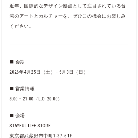
近年、国際的なデザイン拠点として注目されている台
湾のアートとカルチャーを、ぜひこの機会にお楽しみ
ください。
■ 会期
2026年4月25日（土）– 5月3日（日）
■ 営業情報
8:00 – 21:00（L.O. 20:00）
■ 会場
STAYFUL LIFE STORE
東京都武蔵野市中町1-37-5 1F