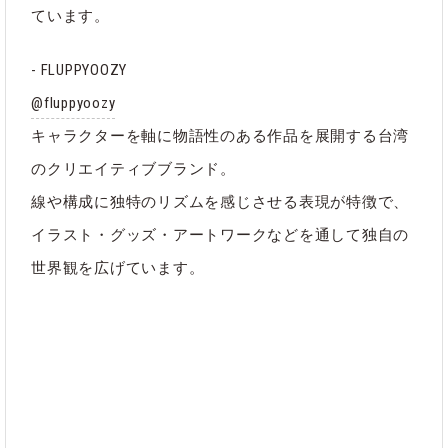
ています。
- FLUPPYOOZY
@fluppyoozy
キャラクターを軸に物語性のある作品を展開する台湾
のクリエイティブブランド。
線や構成に独特のリズムを感じさせる表現が特徴で、
イラスト・グッズ・アートワークなどを通して独自の
世界観を広げています。