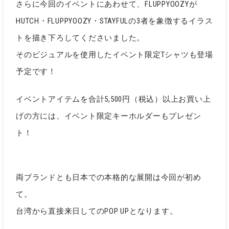
さらに今回のイベントにあわせて、FLUPPYOOZYが
HUTCH・FLUPPYOOZY・STAYFULの3者を象徴するイラス
トを描き下ろしてくださいました。
そのビジュアルを使用したイベント限定Tシャツも登場
予定です！
イベントアイテムを合計5,500円（税込）以上お買い上
げの方には、イベント限定キーホルダーもプレゼン
ト！
両ブランドとも日本での本格的な展開は今回が初め
て。
台湾から直接来日してのPOP UPとなります。