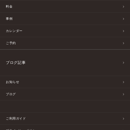
料金
事例
カレンダー
ご予約
ブログ記事
お知らせ
ブログ
ご利用ガイド