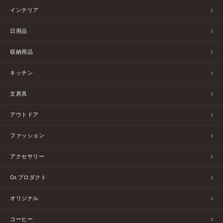
インテリア
日用品
収納用品
キッチン
文房具
アウトドア
ファッション
アクセサリー
Co.プロダクト
オリジナル
コーヒー