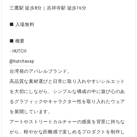
三鷹駅 徒歩8分｜吉祥寺駅 徒歩16分
■ 入場無料
■ 概要
- HUTCH
@hutchasap
台湾発のアパレルブランド。
高品質な素材選びと日常に取り入れやすいシルエット
を大切にしながら、シンプルな構成の中に遊び心のあ
るグラフィックやキャラクター性を取り入れたウェア
を展開しています。
アートやストリートカルチャーの感覚を背景に持ちな
がら、軽やかな距離感で楽しめるプロダクトを制作し