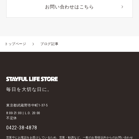
お問い合わせはこちら
トップページ
ブログ記事
毎日を大切な日に。
東京都武蔵野市中町1-37-5
8:00-21:00 | L.O. 20:00
不定休
0422-38-4878
営業中にお電話をお受けしているため、営業・勧誘など、一般のお客様以外からのお問い合わせ