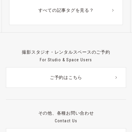
すべての記事タグを見る？
撮影スタジオ・レンタルスペースのご予約
For Studio & Space Users
ご予約はこちら
その他、各種お問い合わせ
Contact Us