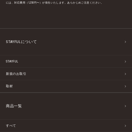
には、対応費用（1,250円〜）が発生いたします。あらかじめご注意ください。
STAYFULについて
STAYFUL
新規のお取引
取材
商品一覧
すべて