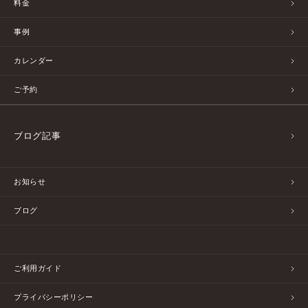
料金
事例
カレンダー
ご予約
ブログ記事
お知らせ
ブログ
ご利用ガイド
プライバシーポリシー