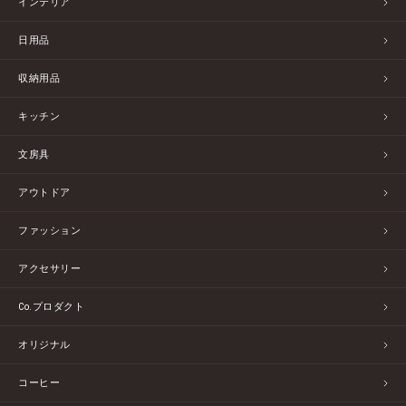
インテリア
日用品
収納用品
キッチン
文房具
アウトドア
ファッション
アクセサリー
Co.プロダクト
オリジナル
コーヒー