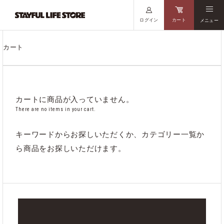
ログイン
カート
メニュー
カート
カートに商品が入っていません。
There are no items in your cart.
キーワードからお探しいただくか、カテゴリー一覧か
ら商品をお探しいただけます。