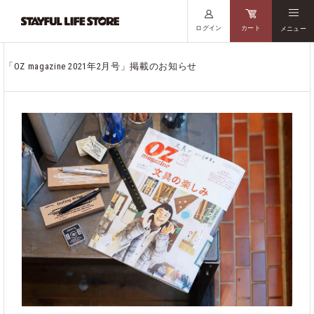
ログイン
カート
メニュー
「OZ magazine 2021年2月号」掲載のお知らせ