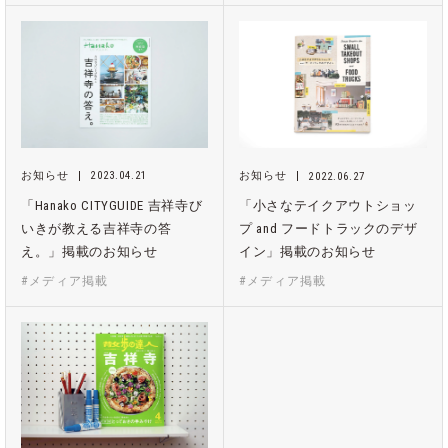
お知らせ
2023.04.21
お知らせ
2022.06.27
「Hanako CITYGUIDE 吉祥寺び
「小さなテイクアウトショッ
いきが教える吉祥寺の答
プ and フードトラックのデザ
え。」掲載のお知らせ
イン」掲載のお知らせ
#メディア掲載
#メディア掲載