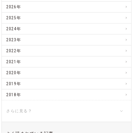
2026年
2025年
2024年
2023年
2022年
2021年
2020年
2019年
2018年
さらに見る？