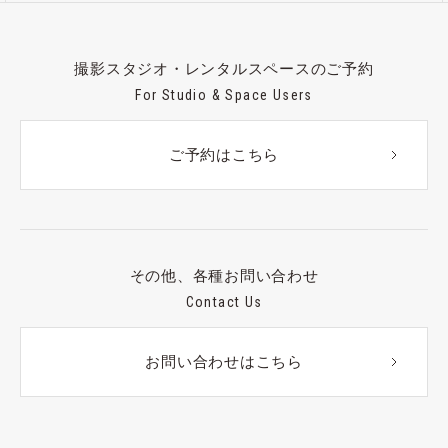
撮影スタジオ・レンタルスペースのご予約
For Studio & Space Users
ご予約はこちら
その他、各種お問い合わせ
Contact Us
お問い合わせはこちら