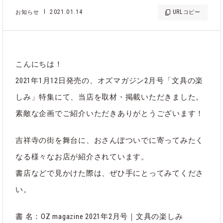
2021.01.14
URL
お知らせ
コピー
こんにちは！
2021年1月12日発売の、オズマガジン2月号「文具の楽
しみ」特集にて、当店を取材・掲載いただきました。
素敵な企画でご紹介いただきありがとうございます！
吉祥寺の街を舞台に、おさんぽついでに寄ってみたく
なる様々なお店が紹介されています。
書店などで見かけた際は、ぜひ手にとってみてくださ
い。
書 名：OZ magazine 2021年2月号｜文具の楽しみ