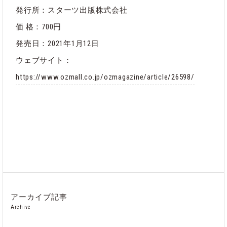
発行所：スターツ出版株式会社
価 格：700円
発売日：2021年1月12日
ウェブサイト：
https://www.ozmall.co.jp/ozmagazine/article/26598/
アーカイブ記事
Archive