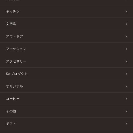
キッチン
文房具
アウトドア
ファッション
アクセサリー
Co.プロダクト
オリジナル
コーヒー
その他
ギフト