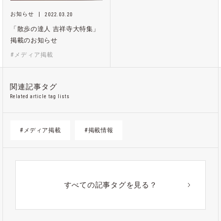
お知らせ
2022.03.20
「散歩の達人 吉祥寺大特集」
掲載のお知らせ
#メディア掲載
関連記事タグ
Related article tag lists
#メディア掲載
#掲載情報
すべての記事タグを見る？