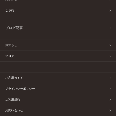
ご予約
ブログ記事
お知らせ
ブログ
ご利用ガイド
プライバシーポリシー
ご利用規約
お問い合わせ