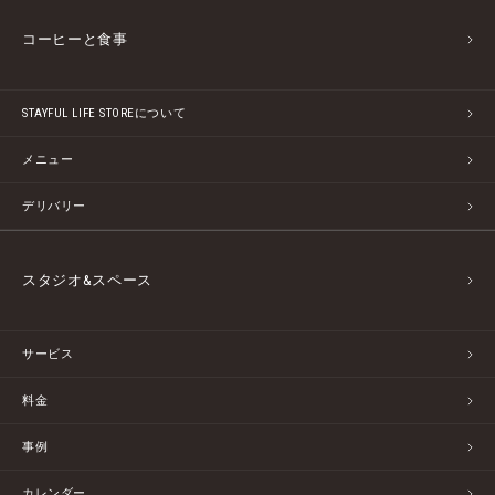
コーヒーと食事
STAYFUL LIFE STOREについて
メニュー
デリバリー
スタジオ&スペース
サービス
料金
事例
カレンダー