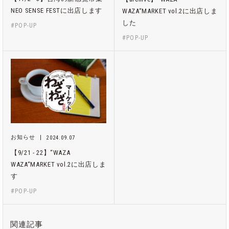
NEO SENSE FESTに出店します
WAZA“MARKET vol.2に出店しま
した
#POP-UP
#POP-UP
お知らせ
2024.09.07
【9/21 - 22】“WAZA
WAZA“MARKET vol.2に出店しま
す
#POP-UP
関連記事