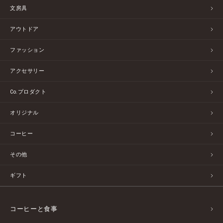
文房具
アウトドア
ファッション
アクセサリー
Co.プロダクト
オリジナル
コーヒー
その他
ギフト
コーヒーと食事