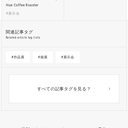
Hue Coffee Roaster
#展示会
関連記事タグ
Related article tag lists
#作品展
#個展
#展示会
すべての記事タグを見る？