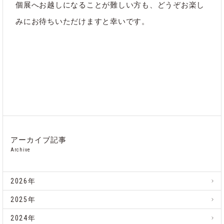
個展へお越しになることが難しい方も、どうぞお楽し
みにお待ちいただけますと幸いです。
アーカイブ記事
Archive
2026年
2025年
2024年