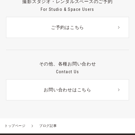
撮影スタジオ・レンタルスペースのご予約
For Studio & Space Users
ご予約はこちら
その他、各種お問い合わせ
Contact Us
お問い合わせはこちら
トップページ
ブログ記事