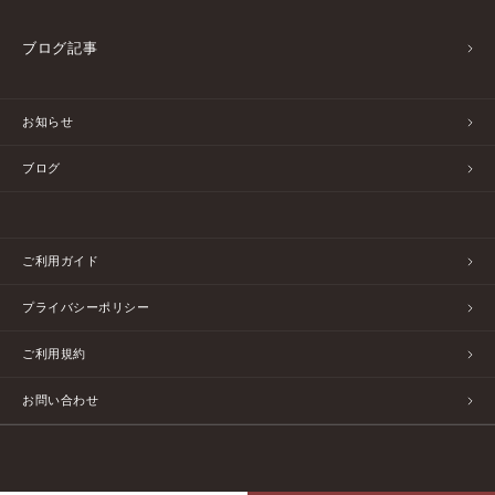
ブログ記事
お知らせ
ブログ
ご利用ガイド
プライバシーポリシー
ご利用規約
お問い合わせ