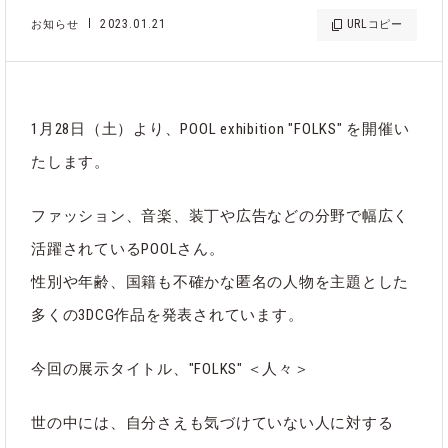
2023.01.21
URL
お知らせ
コピー
1月28日（土）より、POOL exhibition "FOLKS" を開催い
たします。
ファッション、音楽、装丁や広告などの分野で幅広く
活躍されているPOOLさん。
性別や年齢、国籍も不確かな匿名の人物を主題とした
多くの3DCG作品を発表されています。
今回の展示タイトル、"FOLKS" ＜人々＞
世の中には、自分さえも気づけていない人に対する