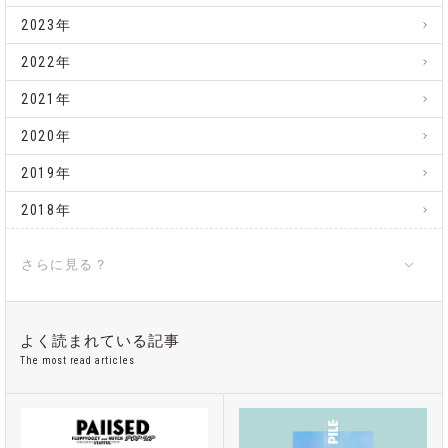
2023年
2022年
2021年
2020年
2019年
2018年
さらに見る？
よく読まれている記事
The most read articles