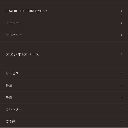
STAYFUL LIFE STOREについて
メニュー
デリバリー
スタジオ&スペース
サービス
料金
事例
カレンダー
ご予約