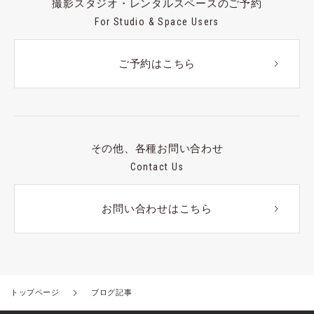
撮影スタジオ・レンタルスペースのご予約
For Studio & Space Users
ご予約はこちら
その他、各種お問い合わせ
Contact Us
お問い合わせはこちら
トップページ
ブログ記事