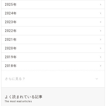
2025年
2024年
2023年
2022年
2021年
2020年
2019年
2018年
さらに見る？
よく読まれている記事
The most read articles