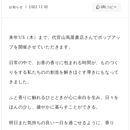
2022.12.02
URL
お知らせ
コピー
来年1/5（木）まで、代官山蔦屋書店さんでポップアッ
プを開催させていただきます。
日常の中で、お香の香りに包まれる時間が、ものづく
りをする私たちのの創造を解きほぐす導きにもなって
きました。
ふと香りに触れるひとときが心に余白を生み、日々を
ほんの少し、健やかに暮らすことができる。
明日また気持ちの良い一日を過ごせるように、香り