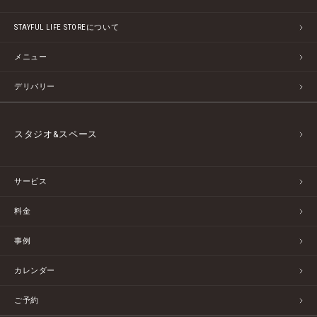
STAYFUL LIFE STOREについて
メニュー
デリバリー
スタジオ&スペース
サービス
料金
事例
カレンダー
ご予約