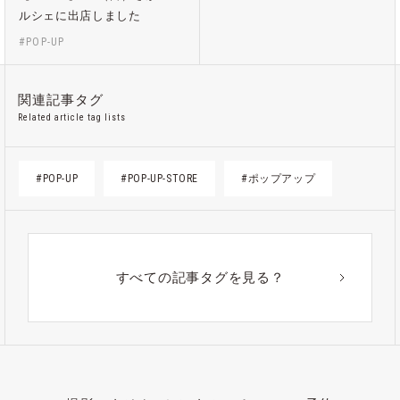
ルシェに出店しました
#POP-UP
関連記事タグ
Related article tag lists
#POP-UP
#POP-UP-STORE
#ポップアップ
すべての記事タグを見る？