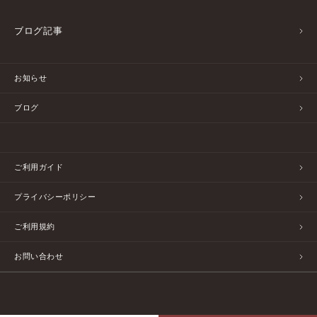
ブログ記事
お知らせ
ブログ
ご利用ガイド
プライバシーポリシー
ご利用規約
お問い合わせ