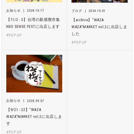
お知らせ
2024.10.17
ブログ
2024.10.01
【11/2 - 3】台湾の新感覺市集
【archive】“WAZA
NEO SENSE FESTに出店します
WAZA“MARKET vol.2に出店しま
した
#POP-UP
#POP-UP
お知らせ
2024.09.07
【9/21 - 22】“WAZA
WAZA“MARKET vol.2に出店しま
す
#POP-UP