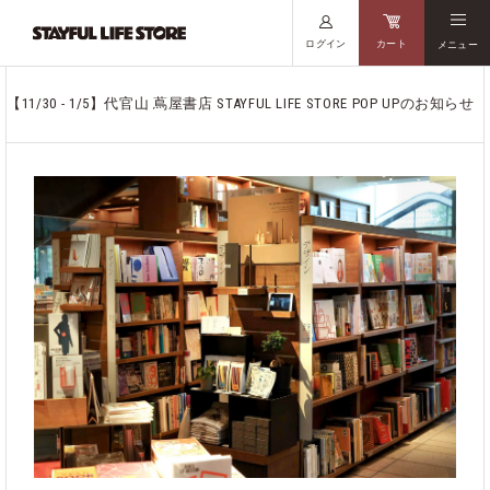
ログイン
カート
メニュー
【11/30 - 1/5】代官山 蔦屋書店 STAYFUL LIFE STORE POP UPのお知らせ