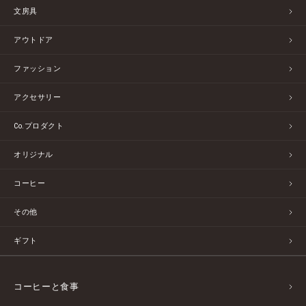
文房具
アウトドア
ファッション
アクセサリー
Co.プロダクト
オリジナル
コーヒー
その他
ギフト
コーヒーと食事