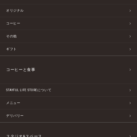
オリジナル
コーヒー
その他
ギフト
コーヒーと食事
STAYFUL LIFE STOREについて
メニュー
デリバリー
スタジオ&スペース