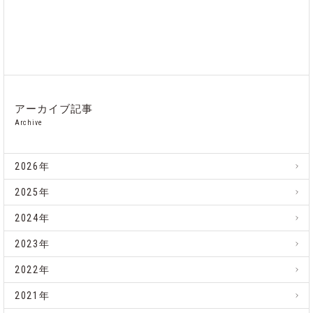
アーカイブ記事
Archive
2026年
2025年
2024年
2023年
2022年
2021年