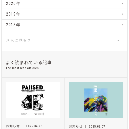
2020年
2019年
2018年
さらに見る？
よく読まれている記事
The most read articles
お知らせ
2026.04.20
お知らせ
2025.08.07