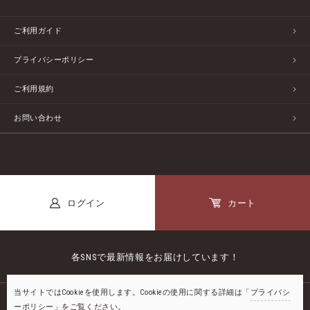
ご利用ガイド
プライバシーポリシー
ご利用規約
お問い合わせ
ログイン
カート
各SNSで最新情報をお届けしています！
当サイトではCookieを使用します。Cookieの使用に関する詳細は「
プライバシ
ーポリシー
」をご覧ください。