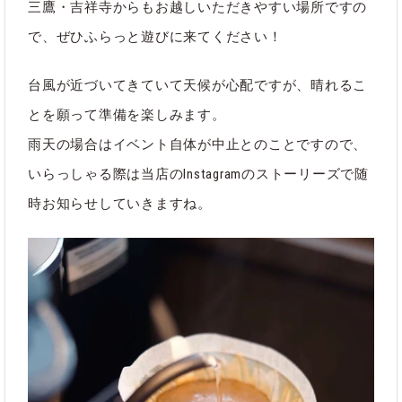
三鷹・吉祥寺からもお越しいただきやすい場所ですの
で、ぜひふらっと遊びに来てください！
台風が近づいてきていて天候が心配ですが、晴れるこ
とを願って準備を楽しみます。
雨天の場合はイベント自体が中止とのことですので、
いらっしゃる際は当店のInstagramのストーリーズで随
時お知らせしていきますね。