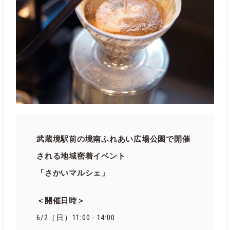
武蔵境駅前の境南ふれあい広場公園で開催
される地域密着イベント
「さかいマルシェ」
＜開催日時＞
6/2（日）11:00 - 14:00