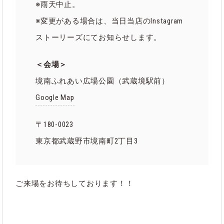
※雨天中止。
※変更がある場合は、当日当店のInstagram
ストーリーズにてお知らせします。
＜会場＞
境南ふれあい広場公園（武蔵境駅前）
Google Map
〒180-0023
東京都武蔵野市境南町2丁目3
ご来場をお待ちしております！！