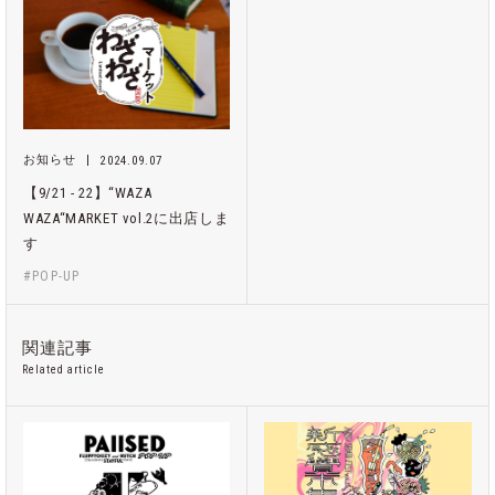
お知らせ
2024.09.07
【9/21 - 22】“WAZA
WAZA“MARKET vol.2に出店しま
す
#POP-UP
関連記事
Related article