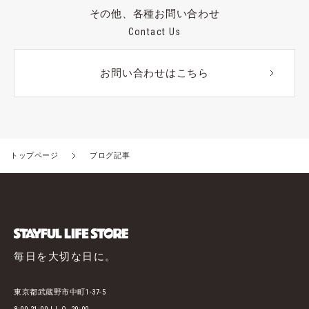
その他、各種お問い合わせ
Contact Us
お問い合わせはこちら
トップページ
ブログ記事
毎日を大切な日に。
東京都武蔵野市中町1-37-5