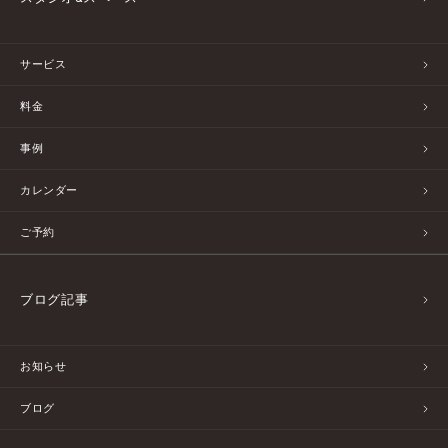
サービス
料金
事例
カレンダー
ご予約
ブログ記事
お知らせ
ブログ