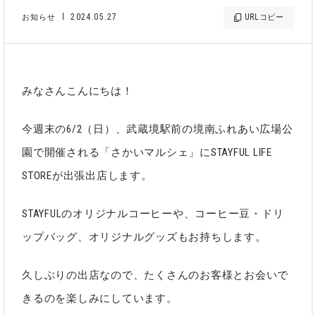
2024.05.27
URL
お知らせ
コピー
みなさんこんにちは！
今週末の6/2（日）、武蔵境駅前の境南ふれあい広場公
園で開催される「さかいマルシェ」にSTAYFUL LIFE
STOREが出張出店します。
STAYFULのオリジナルコーヒーや、コーヒー豆・ドリ
ップバッグ、オリジナルグッズもお持ちします。
久しぶりの出店なので、たくさんのお客様とお会いで
きるのを楽しみにしています。