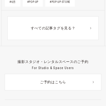
#6月
#POP-UP
#POP-UP-STORE
すべての記事タグを見る？
撮影スタジオ・レンタルスペースのご予約
For Studio & Space Users
ご予約はこちら