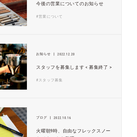
今後の営業についてのお知らせ
#営業について
お知らせ
2022.12.20
スタッフを募集します < 募集終了 >
#スタッフ募集
ブログ
2022.10.16
火曜朝9時、自由なフレックスノー