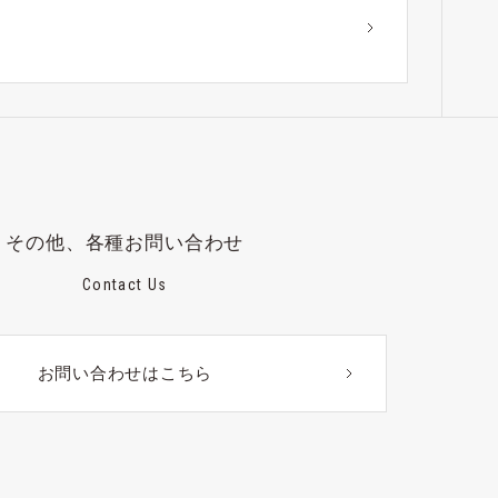
？
その他、各種お問い合わせ
Contact Us
お問い合わせはこちら