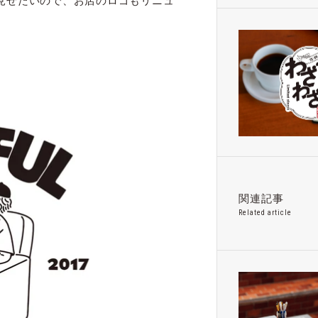
OREを見せたいので、お店のロゴもリニュ
関連記事
Related article