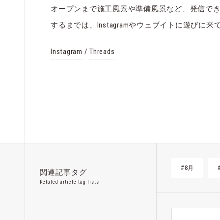
オープンまで施工風景や準備風景など、発信で
するまでは、Instagramやウェブイトに遊びに
Instagram
/
Threads
#8月
関連記事タグ
Related article tag lists