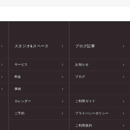
スタジオ&スペース
ブログ記事
サービス
お知らせ
料金
ブログ
事例
カレンダー
ご利用ガイド
ご予約
プライバシーポリシー
ご利用規約