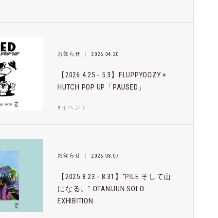
お知らせ
2026.04.20
【2026.4.25 - 5.3】FLUPPYOOZY ×
HUTCH POP UP「PAUSED」
#イベント
お知らせ
2025.08.07
【2025.8.23 - 8.31】"PILE そして山
になる。" OTANIJUN SOLO
EXHIBITION