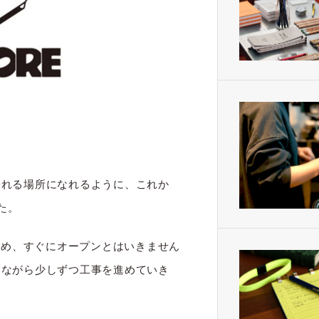
寄れる場所になれるように、これか
た。
ため、すぐにオープンとはいきません
しながら少しずつ工事を進めていき