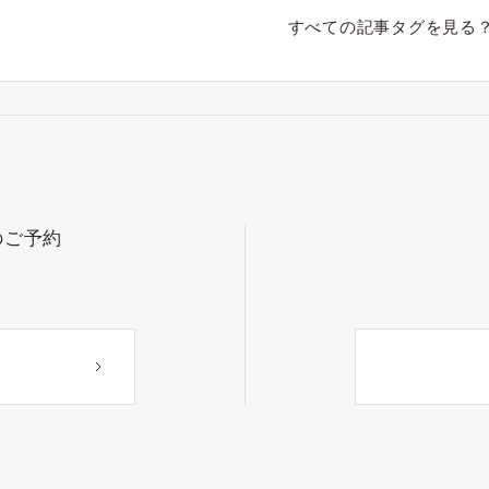
すべての記事タグを見る
のご予約