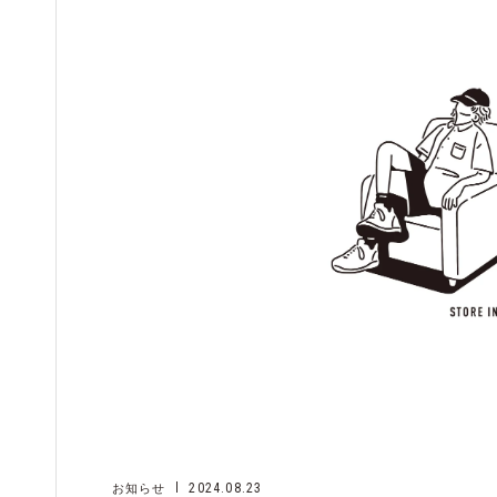
2024.08.23
お知らせ