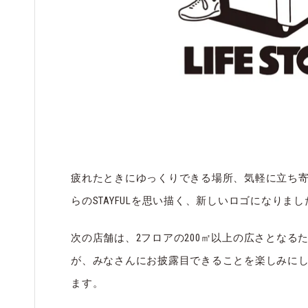
疲れたときにゆっくりできる場所、気軽に立ち
らのSTAYFULを思い描く、新しいロゴになりまし
次の店舗は、2フロアの200㎡以上の広さとなる
が、みなさんにお披露目できることを楽しみに
ます。