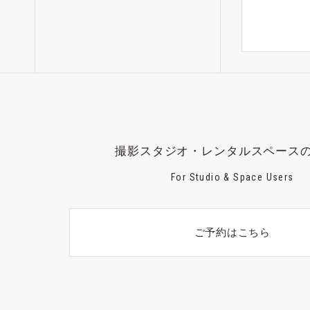
撮影スタジオ・レンタルスペース
For Studio & Space Users
ご予約はこちら