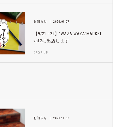
お知らせ
2024.09.07
【9/21 - 22】“WAZA WAZA“MARKET
vol.2に出店します
#POP-UP
お知らせ
2023.10.30