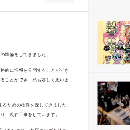
店の準備をしてきました。
本格的に情報を公開することができ
することができ、私も嬉しく思いま
するための物件を探してきました。
かり、現在工事をしています。