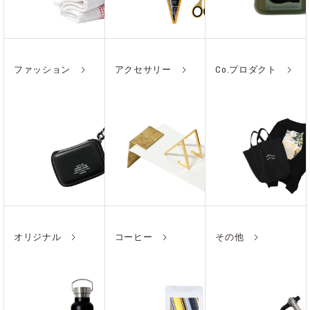
ファッション
アクセサリー
Co.プロダクト
オリジナル
コーヒー
その他