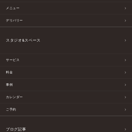
メニュー
デリバリー
スタジオ&スペース
サービス
料金
事例
カレンダー
ご予約
ブログ記事