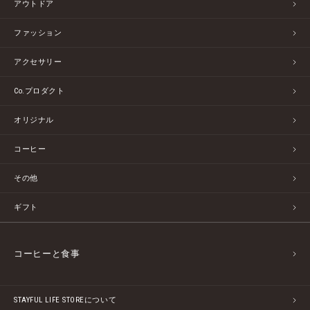
アウトドア
ファッション
アクセサリー
Co.プロダクト
オリジナル
コーヒー
その他
ギフト
コーヒーと食事
STAYFUL LIFE STOREについて