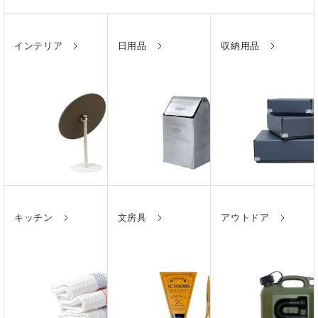
インテリア
日用品
収納用品
キッチン
文房具
アウトドア