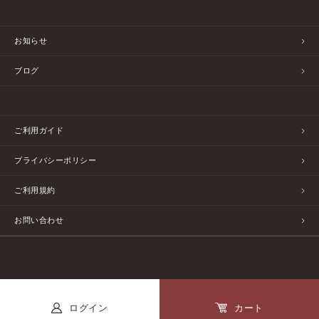
お知らせ
ブログ
ご利用ガイド
プライバシーポリシー
ご利用規約
お問い合わせ
ログイン
カート