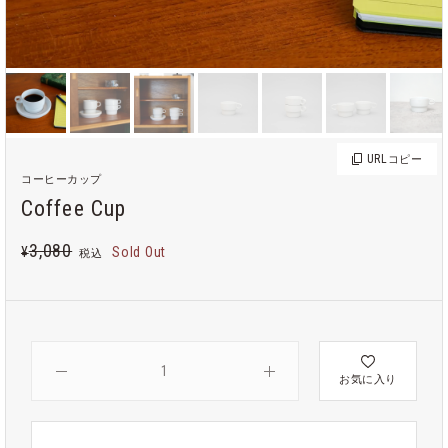
URL
コピー
コーヒーカップ
Coffee Cup
3,080
¥
Sold Out
税込
お気に入り