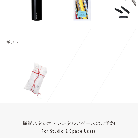
ギフト
撮影スタジオ・レンタルスペースのご予約
For Studio & Space Users