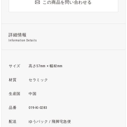
この商品を問い合わせる
詳細情報
Information Details
サイズ
高さ57mm × 幅82mm
材質
セラミック
生産国
中国
品番
019-KI-0283
配送
ゆうパック / 飛脚宅急便