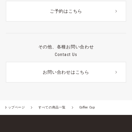
ご予約はこちら
その他、各種お問い合わせ
Contact Us
お問い合わせはこちら
トップページ
すべての商品一覧
Coffee Cup