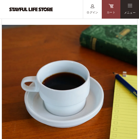
ログイン
カート
メニュー