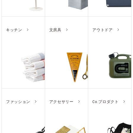
キッチン
文房具
アウトドア
ファッション
アクセサリー
Co.プロダクト