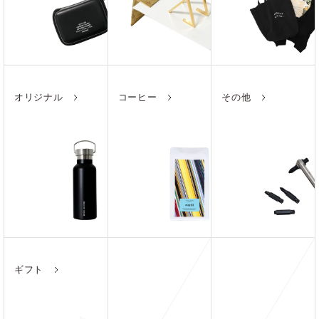
オリジナル
コーヒー
その他
ギフト