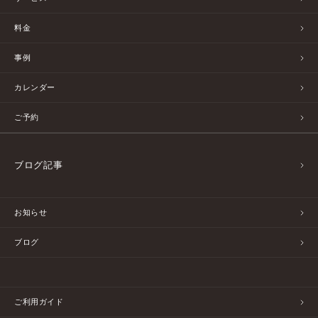
料金
事例
カレンダー
ご予約
ブログ記事
お知らせ
ブログ
ご利用ガイド