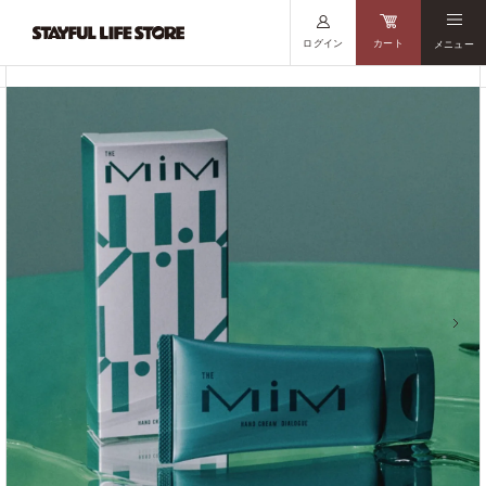
ログイン
カート
メニュー