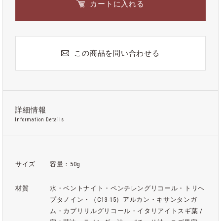
カートに入れる
この商品を問い合わせる
詳細情報
Information Details
サイズ
容量：50g
材質
水・ベントナイト・ペンチレングリコール・トリヘ
プタノイン・（C13-15）アルカン・キサンタンガ
ム・カプリリルグリコール・イタリアイトスギ葉 /