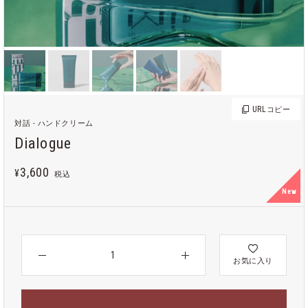
URL
コピー
対話 - ハンドクリーム
Dialogue
3,600
¥
税込
New
お気に入り