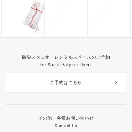
撮影スタジオ・レンタルスペースのご予約
For Studio & Space Users
ご予約はこちら
その他、各種お問い合わせ
Contact Us