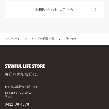
お問い合わせはこちら
トップページ
すべての商品一覧
Dialogue
毎日を大切な日に。
東京都武蔵野市中町1-37-5
8:00-21:00 | L.O. 20:00
不定休
0422-38-4878