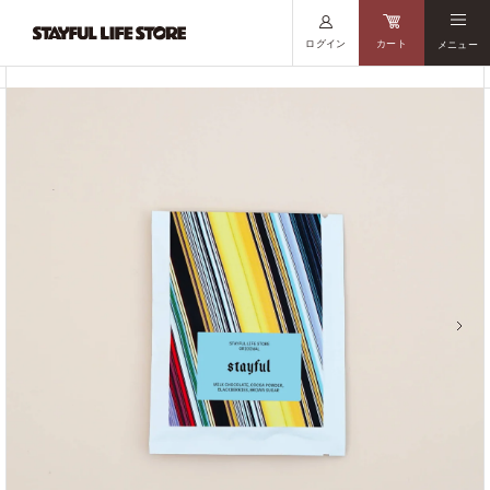
ログイン
カート
メニュー