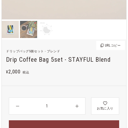
URL
コピー
ドリップバッグ5個セット - ブレンド
Drip Coffee Bag 5set - STAYFUL Blend
2,000
¥
税込
お気に入り