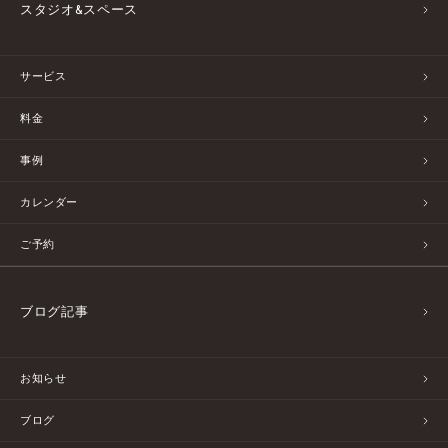
スタジオ&スペース
サービス
料金
事例
カレンダー
ご予約
ブログ記事
お知らせ
ブログ