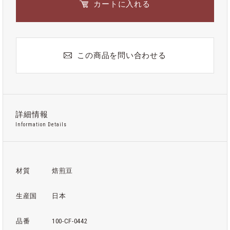
カートに入れる
この商品を問い合わせる
詳細情報
Information Details
材質
焙煎豆
生産国
日本
品番
100-CF-0442