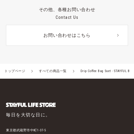
その他、各種お問い合わせ
Contact Us
お問い合わせはこちら
トップページ
すべての商品一覧
Drip Coffee Bag 5set - STAYFUL Ble
毎日を大切な日に。
東京都武蔵野市中町1-37-5