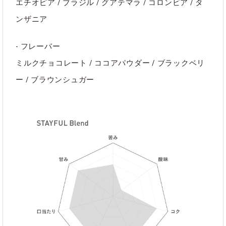
エチオピア / ブラジル / グアテマラ / コロンビア / タ
ンザニア
- フレーバー
ミルクチョコレート / ココアパウダー / ブラックベリ
ー / ブラウンシュガー