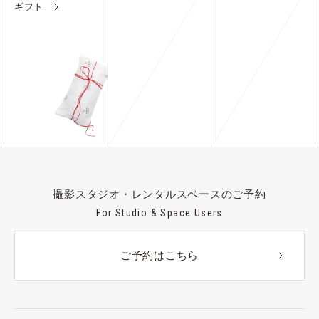
ギフト
撮影スタジオ・レンタルスペースのご予約
For Studio & Space Users
ご予約はこちら