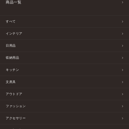
商品一覧
すべて
インテリア
日用品
収納用品
キッチン
文房具
アウトドア
ファッション
アクセサリー