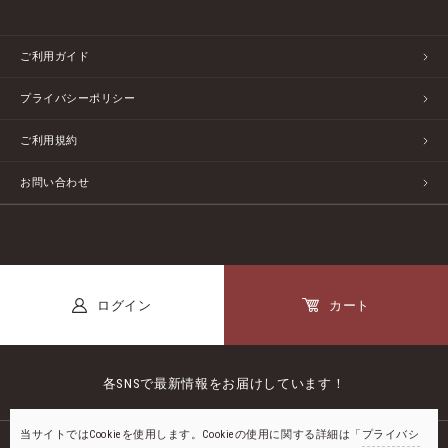
ご利用ガイド
プライバシーポリシー
ご利用規約
お問い合わせ
ログイン
カート
各SNSで最新情報をお届けしています！
当サイトではCookieを使用します。Cookieの使用に関する詳細は「
プライバシ