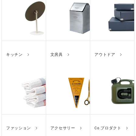
キッチン
文房具
アウトドア
ファッション
アクセサリー
Co.プロダクト