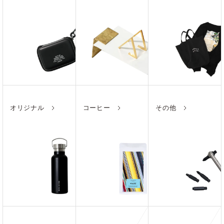
オリジナル
コーヒー
その他