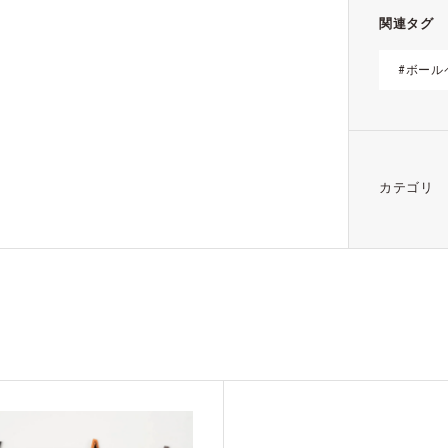
関連タグ
#ボール
カテゴリ