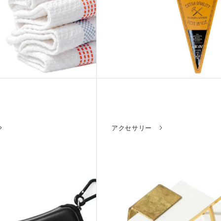
アクセサリー