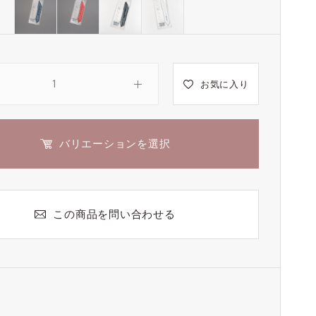
お気に入り
バリエーションを選択
この商品を問い合わせる