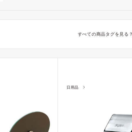
すべての商品タグを見る
日用品