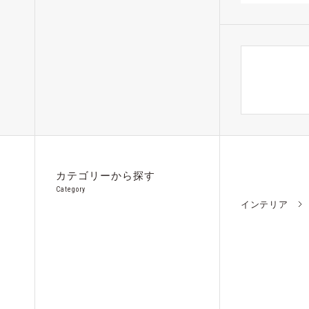
カテゴリーから探す
Category
インテリア