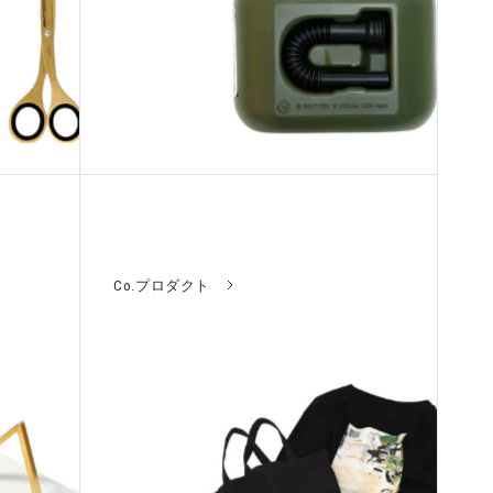
Co.プロダクト