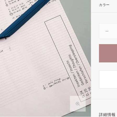
カラー
詳細情報