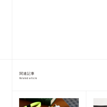
関連記事
Related article