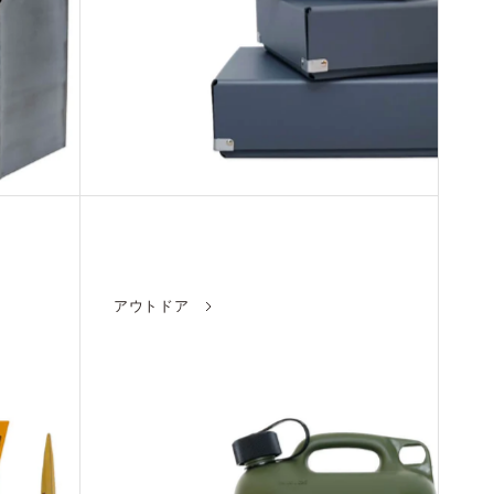
アウトドア