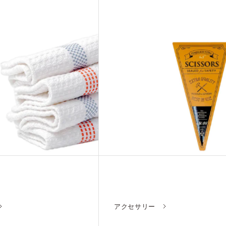
アクセサリー