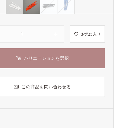
お気に入り
バリエーションを選択
この商品を問い合わせる