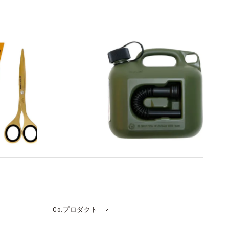
Co.プロダクト