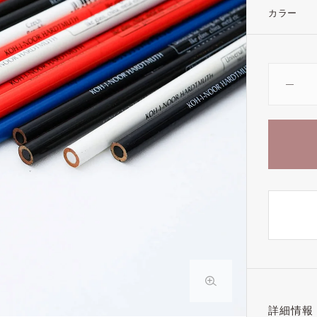
カラー
詳細情報