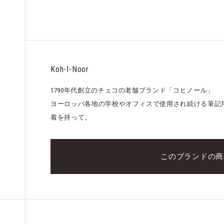
Koh-I-Noor
1790年代創立のチェコの老舗ブランド「コヒノール」
ヨーロッパ各地の学校やオフィスで使用され続ける筆記
着を持って。
このブランドの商