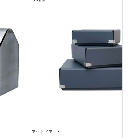
アウトドア