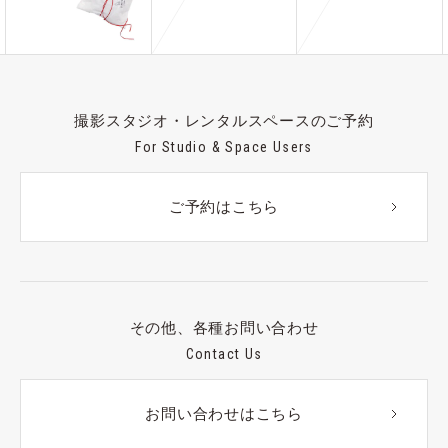
撮影スタジオ・レンタルスペースのご予約
For Studio & Space Users
ご予約はこちら
その他、各種お問い合わせ
Contact Us
お問い合わせはこちら