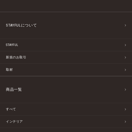
STAYFULについて
STAYFUL
新規のお取引
取材
商品一覧
すべて
インテリア