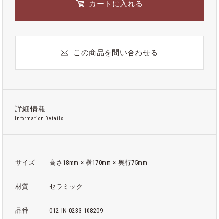
カートに入れる
この商品を問い合わせる
詳細情報
Information Details
サイズ
高さ18mm × 横170mm × 奥行75mm
材質
セラミック
品番
012-IN-0233-108209