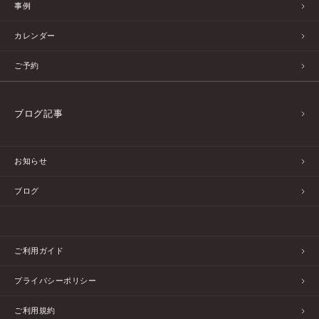
事例
カレンダー
ご予約
ブログ記事
お知らせ
ブログ
ご利用ガイド
プライバシーポリシー
ご利用規約