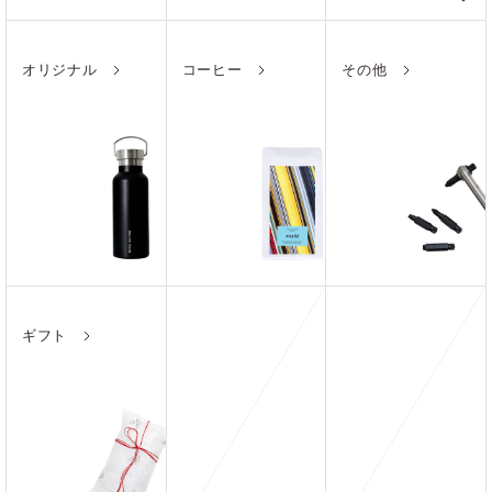
オリジナル
コーヒー
その他
ギフト