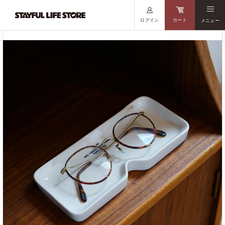
ログイン
カート
メニュー