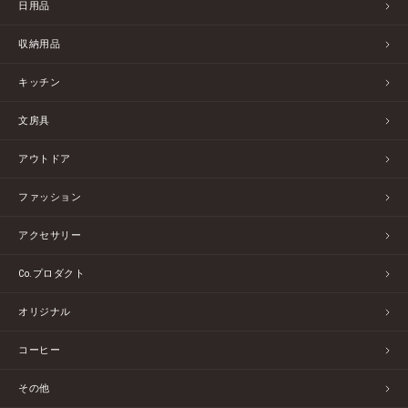
日用品
収納用品
キッチン
文房具
アウトドア
ファッション
アクセサリー
Co.プロダクト
オリジナル
コーヒー
その他