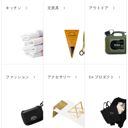
キッチン
文房具
アウトドア
ファッション
アクセサリー
Co.プロダクト