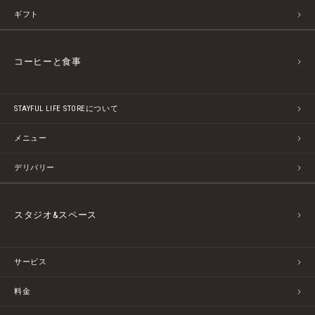
ギフト
コーヒーと食事
STAYFUL LIFE STOREについて
メニュー
デリバリー
スタジオ&スペース
サービス
料金