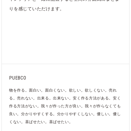
りを感じていただけます。
ブランド
PUEBCO
カテゴリ
インテリア
｜
ファッション
｜
アクセサリー
｜
すべて
PUEBCO
物を作る。面白い。面白くない。欲しい。欲しくない。売れ
る。売れない。出来る。出来ない。安く作る方法がある。安く
作る方法がない。我々が作った方が良い。我々が作らなくても
良い。分かりやすくする。分かりやすくしない。優しい。優し
くない。喜ばせたい。喜ばせたい。