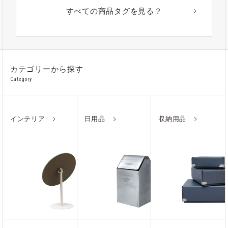
#アウトドア
#アルミ
#ポーチ
#ノート
すべての商品タグを見る？
#ステンレス
カテゴリーから探す
Category
インテリア
日用品
収納用品