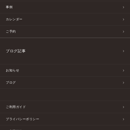
事例
カレンダー
ご予約
ブログ記事
お知らせ
ブログ
ご利用ガイド
プライバシーポリシー