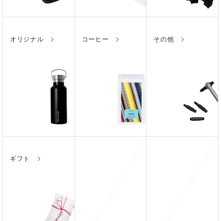
オリジナル
コーヒー
その他
ギフト