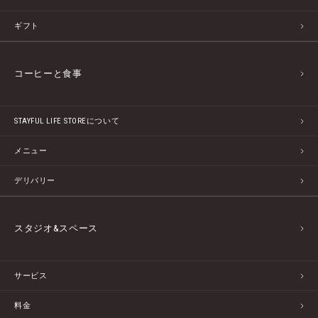
ギフト
コーヒーと食事
STAYFUL LIFE STOREについて
メニュー
デリバリー
スタジオ&スペース
サービス
料金