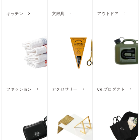
キッチン
文房具
アウトドア
ファッション
アクセサリー
Co.プロダクト