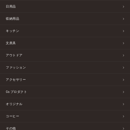
日用品
収納用品
キッチン
文房具
アウトドア
ファッション
アクセサリー
Co.プロダクト
オリジナル
コーヒー
その他