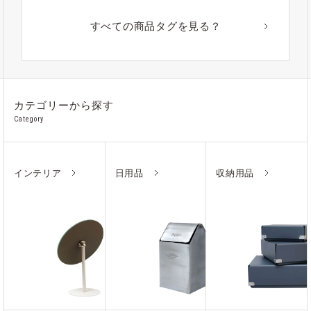
#アウトドア
#アルミ
#ポーチ
#ノート
すべての商品タグを見る？
#ステンレス
カテゴリーから探す
Category
インテリア
日用品
収納用品