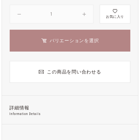
お気に入り
バリエーションを選択
この商品を問い合わせる
詳細情報
Information Details