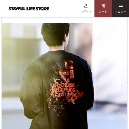
ログイン
カート
メニュー