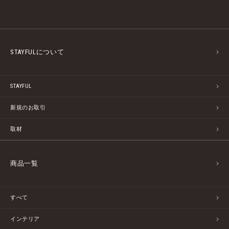
STAYFULについて
STAYFUL
新規のお取引
取材
商品一覧
すべて
インテリア