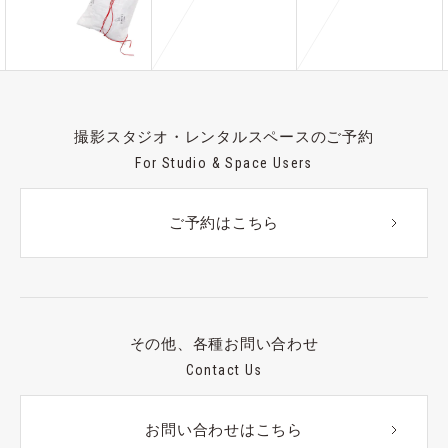
撮影スタジオ・レンタルスペースのご予約
For Studio & Space Users
ご予約はこちら
その他、各種お問い合わせ
Contact Us
お問い合わせはこちら