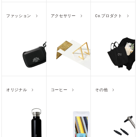
ファッション
アクセサリー
Co.プロダクト
オリジナル
コーヒー
その他