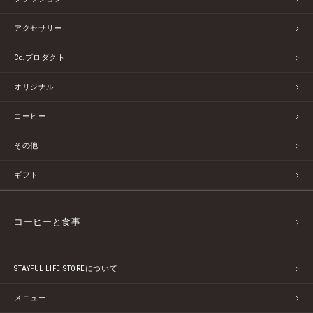
アクセサリー
Co.プロダクト
オリジナル
コーヒー
その他
ギフト
コーヒーと食事
STAYFUL LIFE STOREについて
メニュー