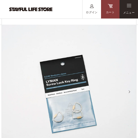
ログイン
カート
メニュー