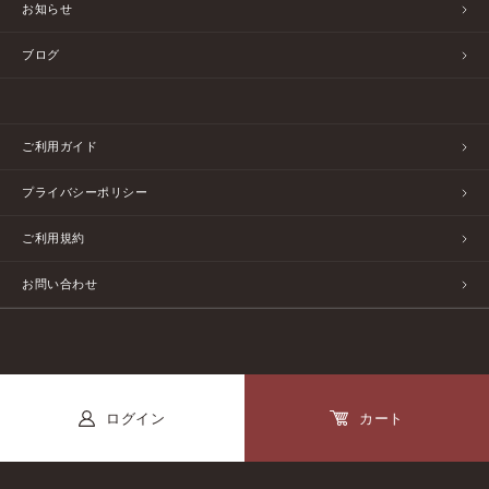
お知らせ
ブログ
ご利用ガイド
プライバシーポリシー
ご利用規約
お問い合わせ
ログイン
カート