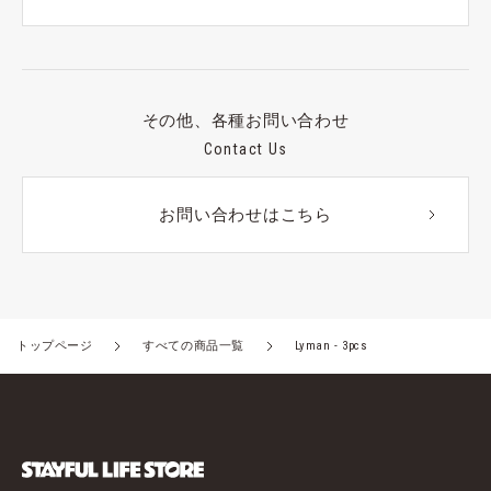
その他、各種お問い合わせ
Contact Us
お問い合わせはこちら
トップページ
すべての商品一覧
Lyman - 3pcs