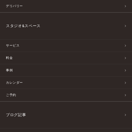
デリバリー
スタジオ&スペース
サービス
料金
事例
カレンダー
ご予約
ブログ記事