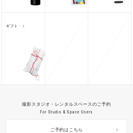
ギフト
撮影スタジオ・レンタルスペースのご予約
For Studio & Space Users
ご予約はこちら