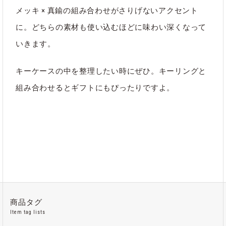
メッキ × 真鍮の組み合わせがさりげないアクセント
に。どちらの素材も使い込むほどに味わい深くなって
いきます。
キーケースの中を整理したい時にぜひ。キーリングと
組み合わせるとギフトにもぴったりですよ。
商品タグ
Item tag lists