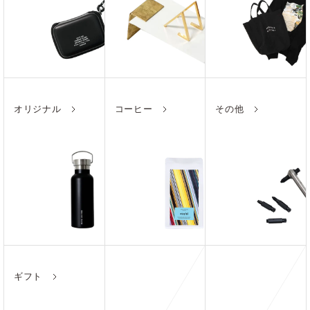
オリジナル
コーヒー
その他
ギフト