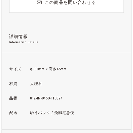
この商品を問い合わせる
詳細情報
Information Details
サイズ
φ130mm × 高さ45mm
材質
大理石
品番
012-IN-0450-110394
配送
ゆうパック / 飛脚宅急便