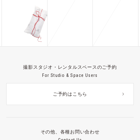
撮影スタジオ・レンタルスペースのご予約
For Studio & Space Users
ご予約はこちら
その他、各種お問い合わせ