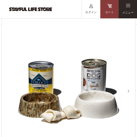
ログイン
カート
メニュー