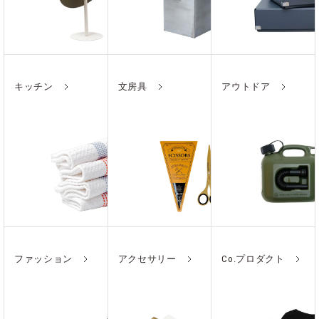
キッチン
文房具
アウトドア
ファッション
アクセサリー
Co.プロダクト