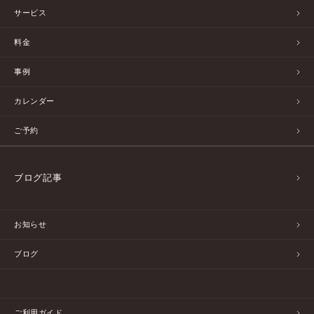
サービス
料金
事例
カレンダー
ご予約
ブログ記事
お知らせ
ブログ
ご利用ガイド