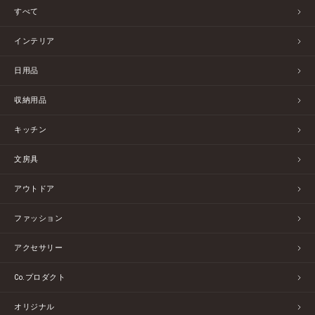
すべて
インテリア
日用品
収納用品
キッチン
文房具
アウトドア
ファッション
アクセサリー
Co.プロダクト
オリジナル