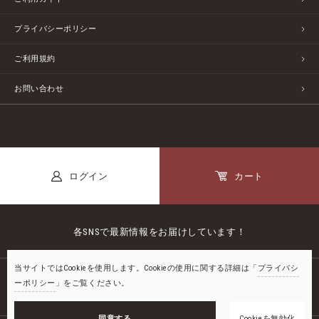
プライバシーポリシー
ご利用規約
お問い合わせ
ログイン
カート
各SNSで最新情報をお届けしています！
当サイトではCookieを使用します。Cookieの使用に関する詳細は「
プライバシ
ーポリシー
」をご覧ください。
公式LINE
カートに入れる
同意する
Cookieを無効化