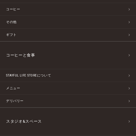
コーヒー
その他
ギフト
コーヒーと食事
STAYFUL LIFE STOREについて
メニュー
デリバリー
スタジオ&スペース