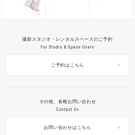
撮影スタジオ・レンタルスペースのご予約
For Studio & Space Users
ご予約はこちら
その他、各種お問い合わせ
Contact Us
お問い合わせはこちら