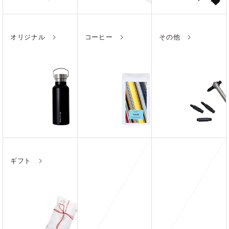
オリジナル
コーヒー
その他
ギフト