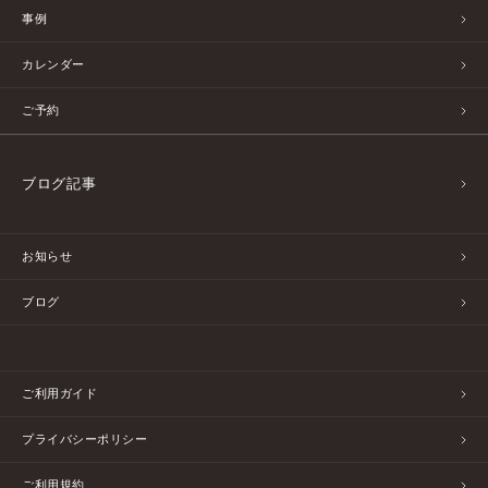
事例
カレンダー
ご予約
ブログ記事
お知らせ
ブログ
ご利用ガイド
プライバシーポリシー
ご利用規約