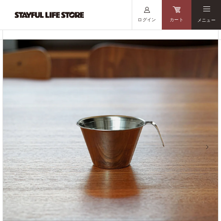
ログイン
カート
メニュー