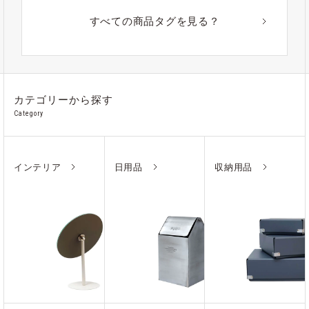
#アウトドア
#アルミ
#ポーチ
#ノート
すべての商品タグを見る？
#ステンレス
カテゴリーから探す
Category
インテリア
日用品
収納用品