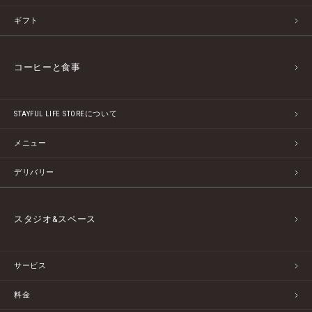
ギフト
コーヒーと食事
STAYFUL LIFE STOREについて
メニュー
デリバリー
スタジオ&スペース
サービス
料金