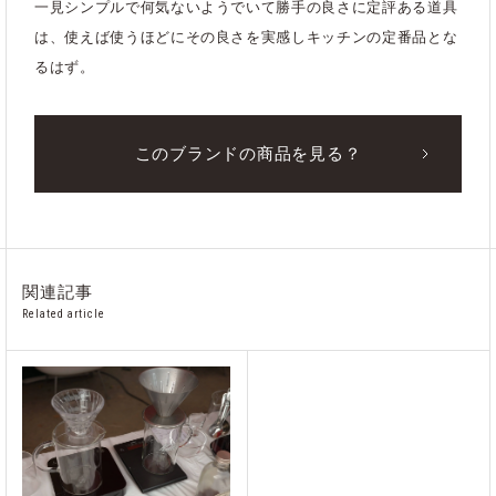
一見シンプルで何気ないようでいて勝手の良さに定評ある道具
は、使えば使うほどにその良さを実感しキッチンの定番品とな
るはず。
このブランドの商品を見る？
関連記事
Related article