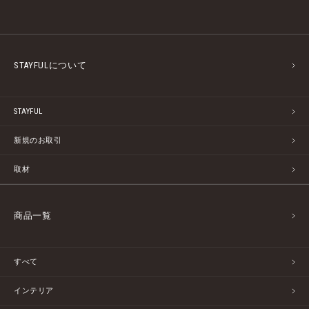
STAYFULについて
STAYFUL
新規のお取引
取材
商品一覧
すべて
インテリア