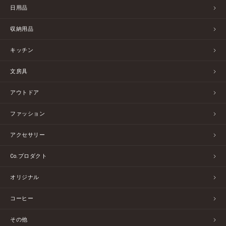
日用品
収納用品
キッチン
文房具
アウトドア
ファッション
アクセサリー
Co.プロダクト
オリジナル
コーヒー
その他