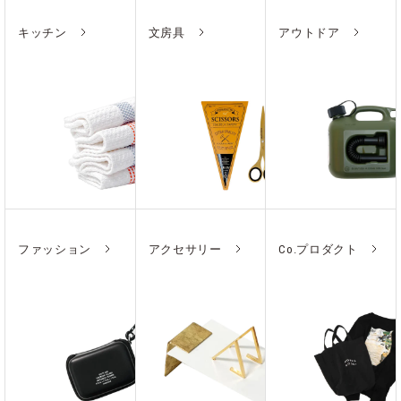
キッチン
文房具
アウトドア
ファッション
アクセサリー
Co.プロダクト