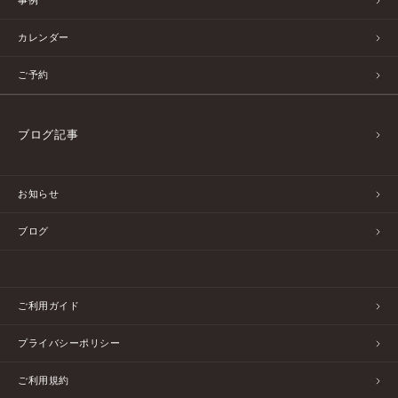
事例
カレンダー
ご予約
ブログ記事
お知らせ
ブログ
ご利用ガイド
プライバシーポリシー
ご利用規約