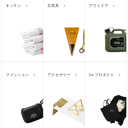
キッチン
文房具
アウトドア
ファッション
アクセサリー
Co.プロダクト