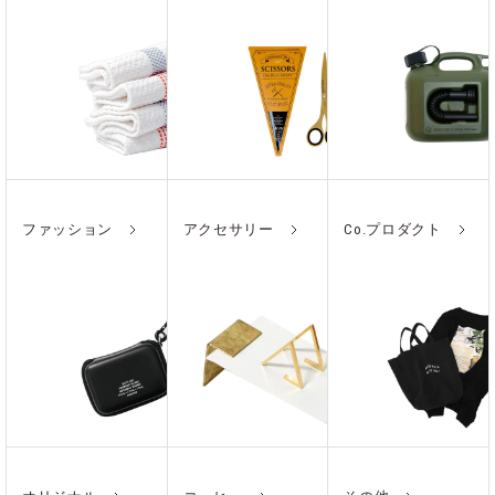
ファッション
アクセサリー
Co.プロダクト