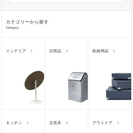
カテゴリーから探す
Category
インテリア
日用品
収納用品
キッチン
文房具
アウトドア