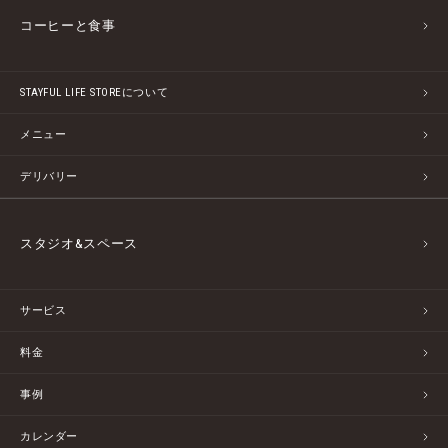
コーヒーと食事
STAYFUL LIFE STOREについて
メニュー
デリバリー
スタジオ&スペース
サービス
料金
事例
カレンダー