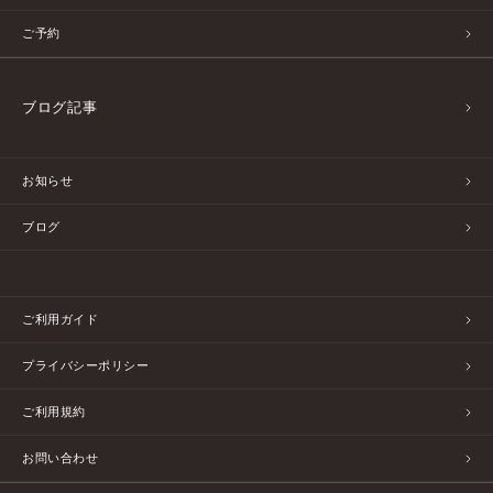
ご予約
ブログ記事
お知らせ
ブログ
ご利用ガイド
プライバシーポリシー
ご利用規約
お問い合わせ