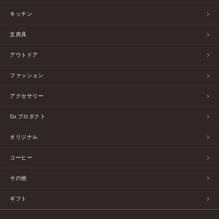
キッチン
文房具
アウトドア
ファッション
アクセサリー
Co.プロダクト
オリジナル
コーヒー
その他
ギフト