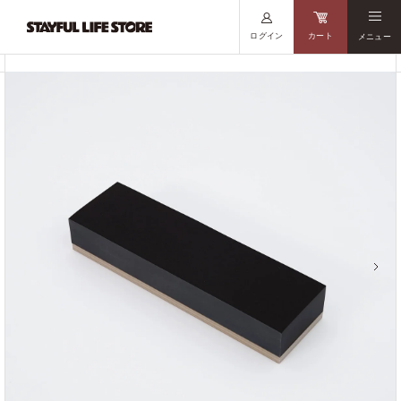
ログイン
カート
メニュー