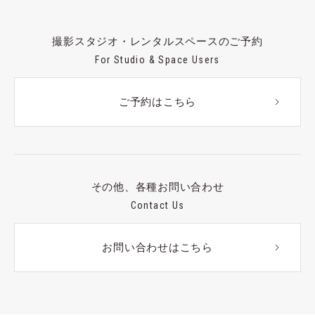
撮影スタジオ・レンタルスペースのご予約
For Studio & Space Users
ご予約はこちら
その他、各種お問い合わせ
Contact Us
お問い合わせはこちら