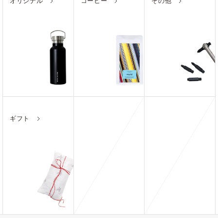
オリジナル
コーヒー
その他
ギフト