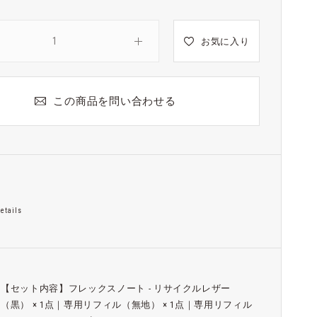
お気に入り
この商品を問い合わせる
etails
【セット内容】フレックスノート - リサイクルレザー
（黒） × 1点｜専用リフィル（無地） × 1点｜専用リフィル