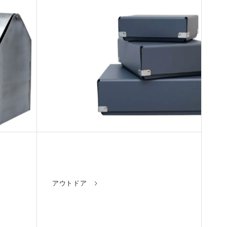
アウトドア