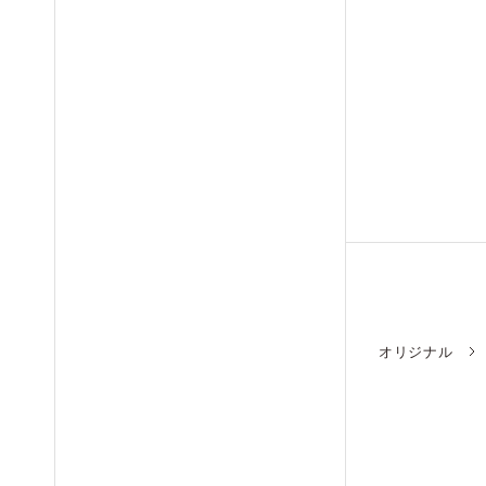
オリジナル