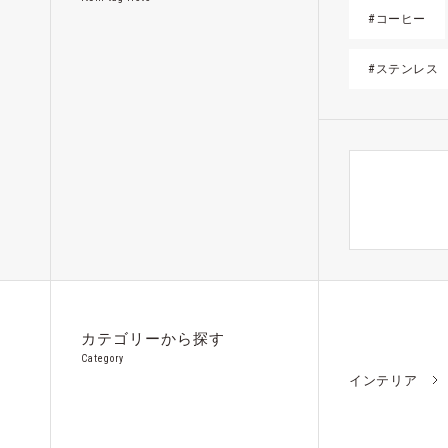
#コーヒー
#ステンレス
カテゴリーから探す
Category
インテリア