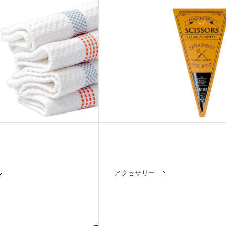
アクセサリー