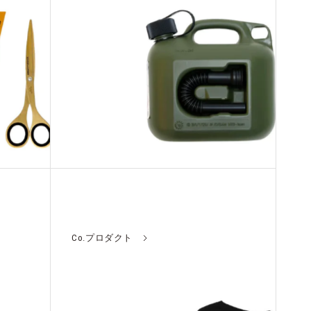
Co.プロダクト