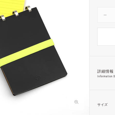
詳細情報
Information D
サイズ