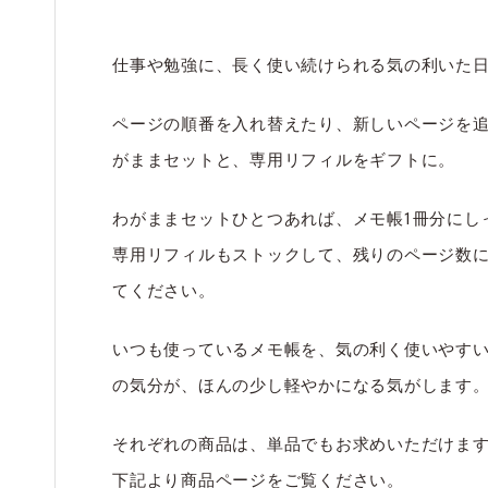
仕事や勉強に、長く使い続けられる気の利いた
ページの順番を入れ替えたり、新しいページを
がままセットと、専用リフィルをギフトに。
わがままセットひとつあれば、メモ帳1冊分にし
専用リフィルもストックして、残りのページ数
てください。
いつも使っているメモ帳を、気の利く使いやす
の気分が、ほんの少し軽やかになる気がします
それぞれの商品は、単品でもお求めいただけま
下記より商品ページをご覧ください。