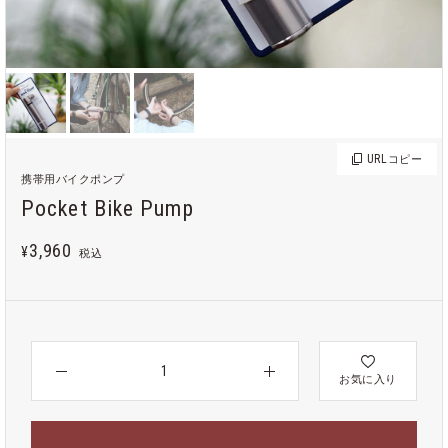
URL
コピー
携帯用バイクポンプ
Pocket Bike Pump
3,960
¥
税込
お気に入り