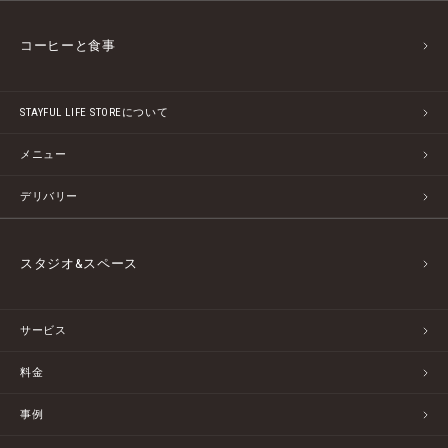
コーヒーと食事
STAYFUL LIFE STOREについて
メニュー
デリバリー
スタジオ&スペース
サービス
料金
事例