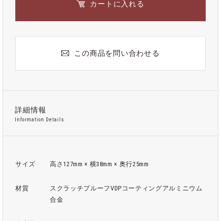
カートに入れる
この商品を問い合わせる
詳細情報
Information Details
サイズ
高さ127mm × 横38mm × 奥行25mm
材質
スクラッチプルーフVDPコーティングアルミニウム
合金