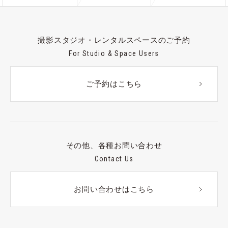
撮影スタジオ・レンタルスペースのご予約
For Studio & Space Users
ご予約はこちら
その他、各種お問い合わせ
Contact Us
お問い合わせはこちら