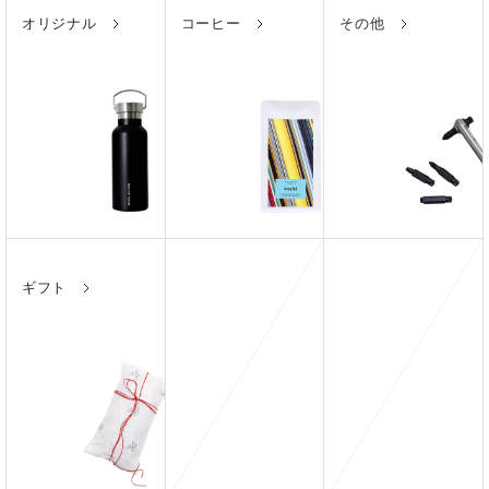
オリジナル
コーヒー
その他
ギフト