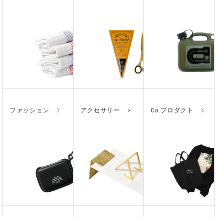
ファッション
アクセサリー
Co.プロダクト