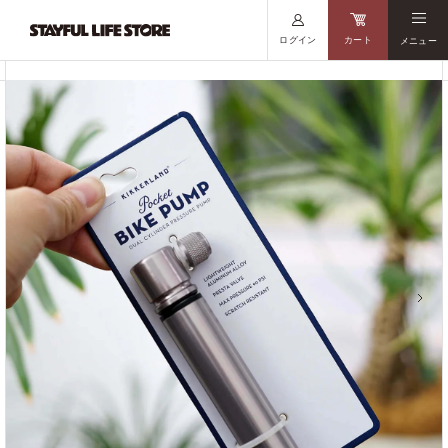
ログイン
カート
メニュー