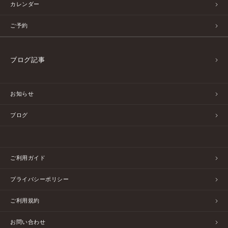
カレンダー
ご予約
ブログ記事
お知らせ
ブログ
ご利用ガイド
プライバシーポリシー
ご利用規約
お問い合わせ