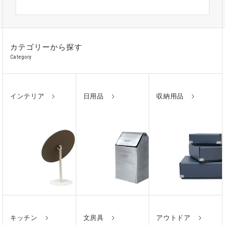
#ステンレス
カテゴリーから探す
Category
インテリア
日用品
収納用品
キッチン
文房具
アウトドア