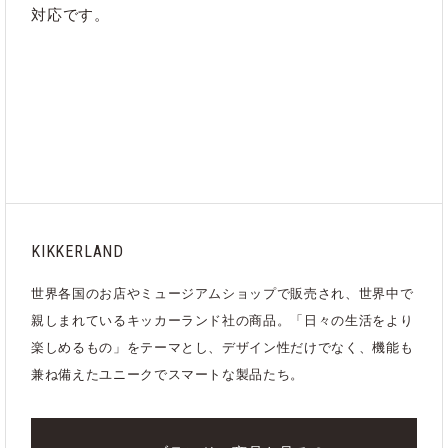
対応です。
カテゴリ
アウトドア
｜
すべて
KIKKERLAND
世界各国のお店やミュージアムショップで販売され、世界中で
親しまれているキッカーランド社の商品。「日々の生活をより
楽しめるもの」をテーマとし、デザイン性だけでなく、機能も
兼ね備えたユニークでスマートな製品たち。