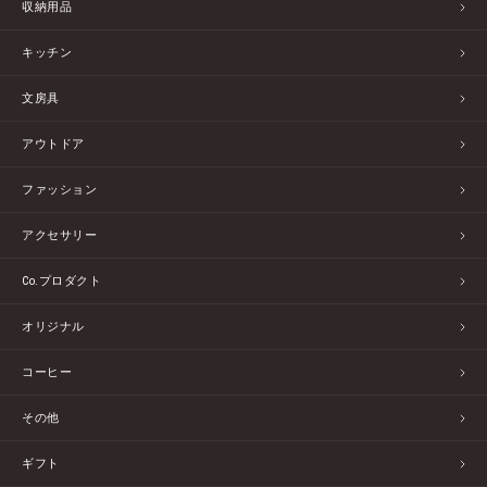
収納用品
キッチン
文房具
アウトドア
ファッション
アクセサリー
Co.プロダクト
オリジナル
コーヒー
その他
ギフト