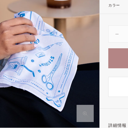
カラー
詳細情報