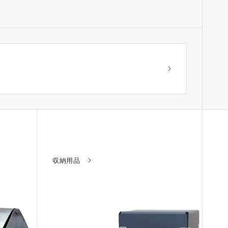
？
収納用品