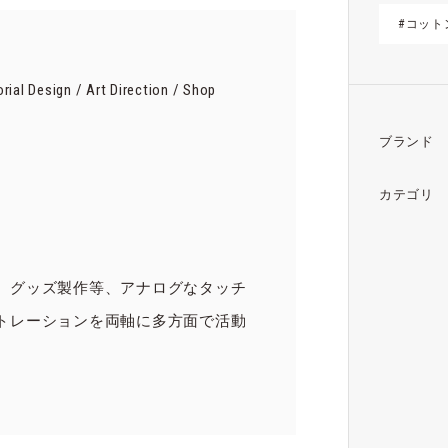
#コット
orial Design / Art Direction / Shop
ブランド
カテゴリ
、グッズ製作等、アナログなタッチ
トレーションを両軸に多方面で活動