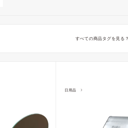
すべての商品タグを見る
日用品