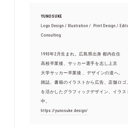
YUNOSUKE
Logo Design / Illustration / Print Design / Edit
Consulting
1993年2月生まれ。広島県出身 都内在住
高校卒業後、サッカー選手を志し上京
大学サッカー卒業後 、デザインの道へ。
雑誌、書籍のイラストから広告、店舗ロゴ
を活かしたグラフィックデザイン、イラス
中。
https://yunosuke.design/