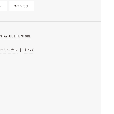
ン
#ハンカチ
STAYFUL LIFE STORE
オリジナル
｜
すべて