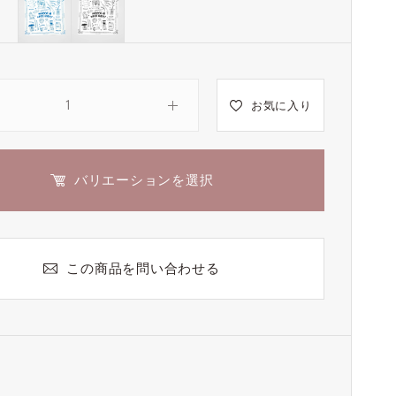
お気に入り
バリエーションを選択
この商品を問い合わせる