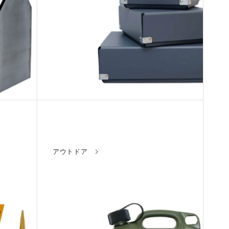
アウトドア