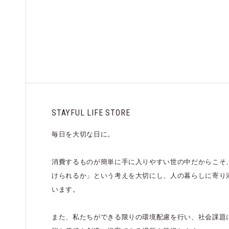
STAYFUL LIFE STORE
毎日を大切な日に。
消費するものが簡単に手に入りやすい世の中だからこそ
けられるか」という考えを大切にし、人の暮らしに寄り
います。
また、私たちができる限りの環境配慮を行い、社会課題