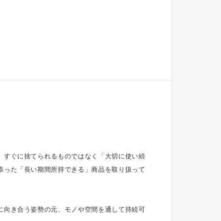
、すぐに捨てられるものではなく「大切に使い続
添った「長い期間所持できる」商品を取り扱って
に向き合う姿勢の元、モノや空間を通して持続可