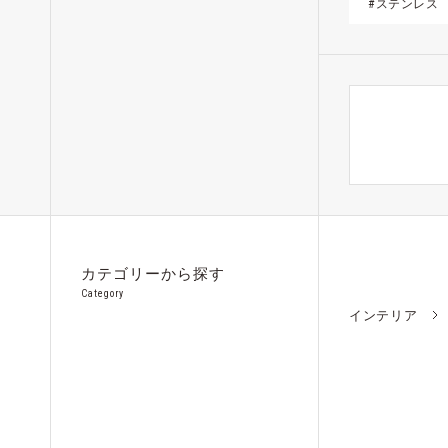
#ステンレス
カテゴリーから探す
Category
インテリア