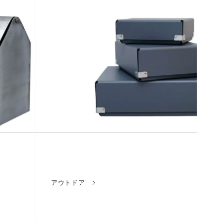
アウトドア