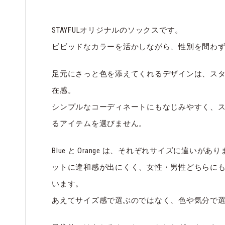
STAYFULオリジナルのソックスです。
ビビッドなカラーを活かしながら、性別を問わ
足元にさっと色を添えてくれるデザインは、ス
在感。
シンプルなコーディネートにもなじみやすく、
るアイテムを選びません。
Blue と Orange は、それぞれサイズに違い
ットに違和感が出にくく、女性・男性どちらに
います。
あえてサイズ感で選ぶのではなく、色や気分で