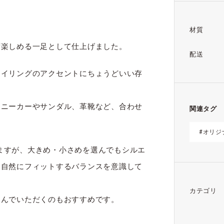
材質
ず楽しめる一足として仕上げました。
配送
タイリングのアクセントにちょうどいい存
スニーカーやサンダル、革靴など、合わせ
関連タグ
#オリジ
がありますが、大きめ・小さめを選んでもシルエ
も自然にフィットするバランスを意識して
カテゴリ
選んでいただくのもおすすめです。