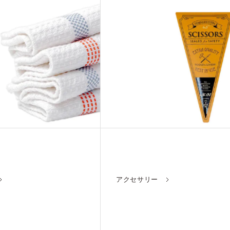
アクセサリー