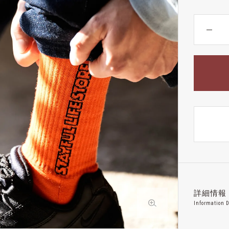
詳細情報
Information D