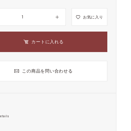
お気に入り
カートに入れる
この商品を問い合わせる
etails