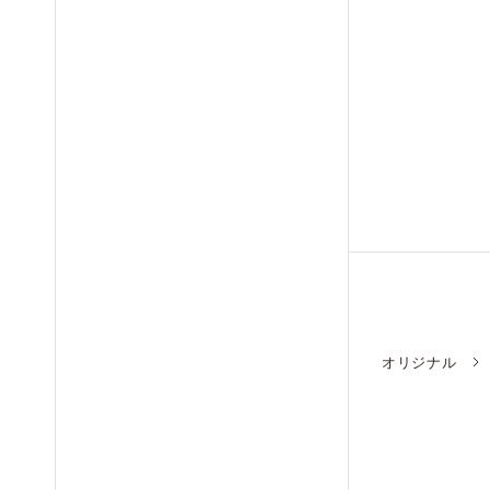
オリジナル