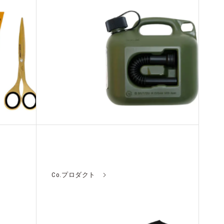
Co.プロダクト