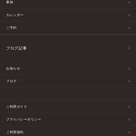
事例
カレンダー
ご予約
ブログ記事
お知らせ
ブログ
ご利用ガイド
プライバシーポリシー
ご利用規約