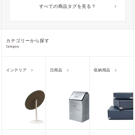
#アウトドア
#アルミ
#ポーチ
#ノート
すべての商品タグを見る？
#ステンレス
カテゴリーから探す
Category
インテリア
日用品
収納用品