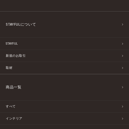
STAYFULについて
STAYFUL
新規のお取引
取材
商品一覧
すべて
インテリア