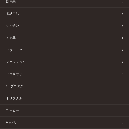
日用品
収納用品
キッチン
文房具
アウトドア
ファッション
アクセサリー
Co.プロダクト
オリジナル
コーヒー
その他