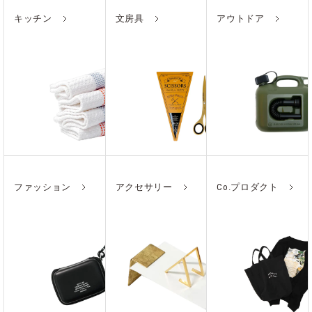
キッチン
文房具
アウトドア
ファッション
アクセサリー
Co.プロダクト