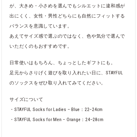
が、大きめ・小さめを選んでもシルエットに違和感が
出にくく、女性・男性どちらにも自然にフィットする
バランスを意識しています。
あえてサイズ感で選ぶのではなく、色や気分で選んで
いただくのもおすすめです。
日常使いはもちろん、ちょっとしたギフトにも。
足元からさりげく遊びを取り入れたい日に、STAYFUL
のソックスをぜひ取り入れてみてください。
サイズについて
・STAYFUL Socks for Ladies – Blue：22–24cm
・STAYFUL Socks for Men – Orange：24–28cm