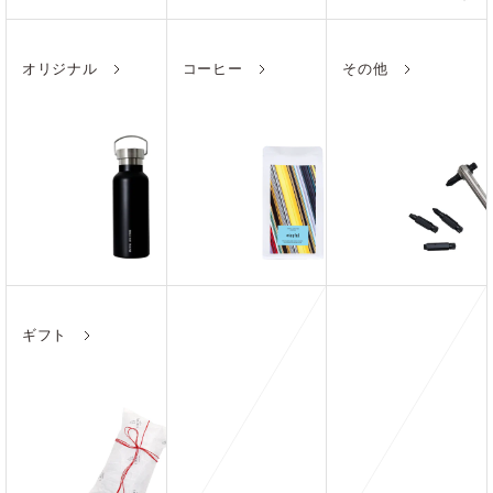
オリジナル
コーヒー
その他
ギフト