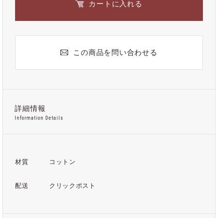
カートに入れる
この商品を問い合わせる
詳細情報
Information Details
材質
コットン
配送
クリックポスト