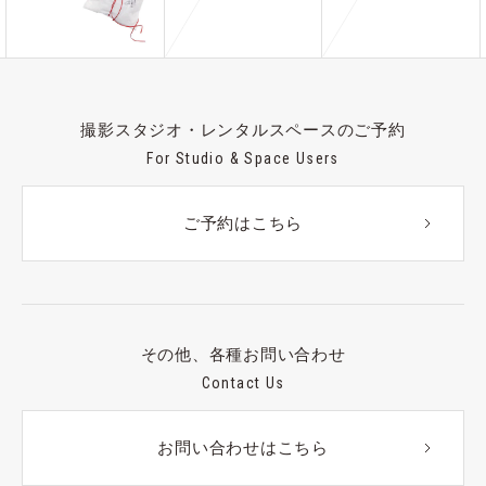
撮影スタジオ・レンタルスペースのご予約
For Studio & Space Users
ご予約はこちら
その他、各種お問い合わせ
Contact Us
お問い合わせはこちら