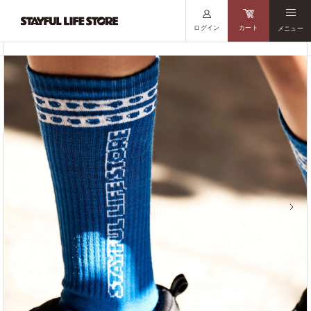
ログイン
カート
メニュー