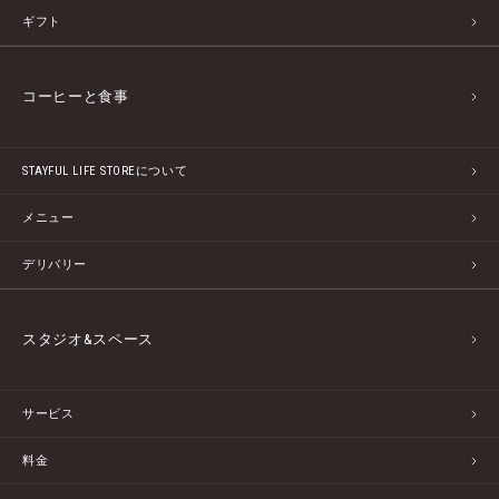
ギフト
コーヒーと食事
STAYFUL LIFE STOREについて
メニュー
デリバリー
スタジオ&スペース
サービス
料金