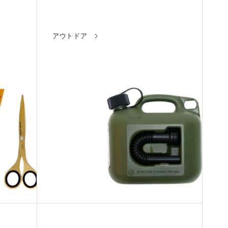
アウトドア