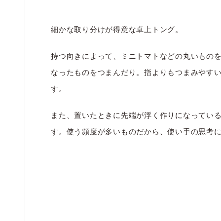
細かな取り分けが得意な卓上トング。
持つ向きによって、ミニトマトなどの丸いもの
なったものをつまんだり。指よりもつまみやす
す。
また、置いたときに先端が浮く作りになってい
す。使う頻度が多いものだから、使い手の思考