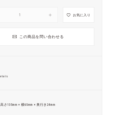
お気に入り
この商品を問い合わせる
etails
高さ135mm × 横65mm × 奥行き24mm