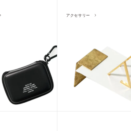
アクセサリー