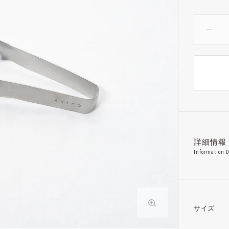
詳細情報
Information D
サイズ