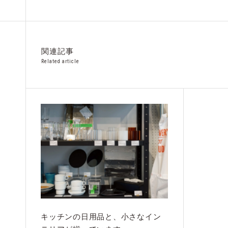
関連記事
Related article
キッチンの日用品と、小さなイン