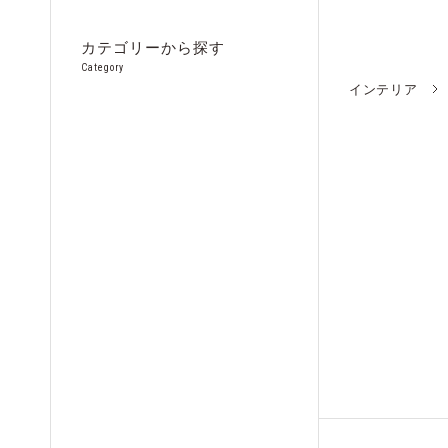
カテゴリーから探す
Category
インテリア