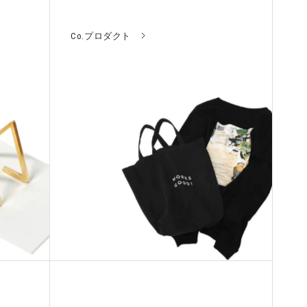
Co.プロダクト