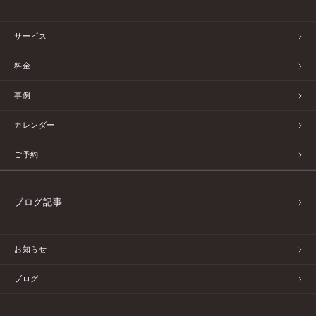
サービス
料金
事例
カレンダー
ご予約
ブログ記事
お知らせ
ブログ