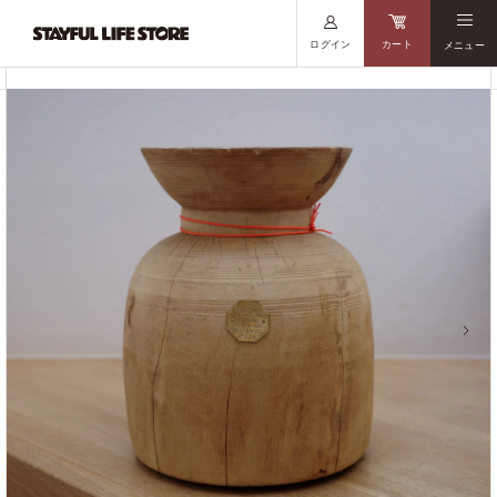
ログイン
カート
メニュー