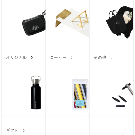
オリジナル
コーヒー
その他
ギフト