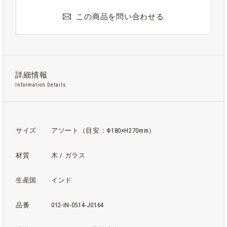
この商品を問い合わせる
詳細情報
Information Details
サイズ
アソート（目安：Φ180×H270mm）
材質
木 / ガラス
生産国
インド
品番
012-IN-0514-J0164