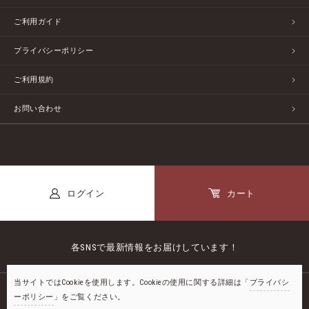
ご利用ガイド
プライバシーポリシー
ご利用規約
お問い合わせ
ログイン
カート
各SNSで最新情報をお届けしています！
当サイトではCookieを使用します。Cookieの使用に関する詳細は「
プライバシ
ーポリシー
」をご覧ください。
公式LINE