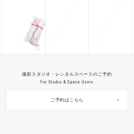
撮影スタジオ・レンタルスペースのご予約
For Studio & Space Users
ご予約はこちら