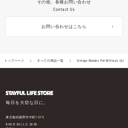
その他、各種お問い合わせ
Contact Us
お問い合わせはこちら
トップページ
すべての商品一覧
Vintage Wooden Pot W/Glass Cylind
毎日を大切な日に。
東京都武蔵野市中町1-37-5
8:00-21:00 | L.O. 20:00