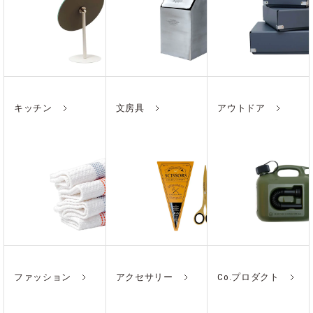
キッチン
文房具
アウトドア
ファッション
アクセサリー
Co.プロダクト