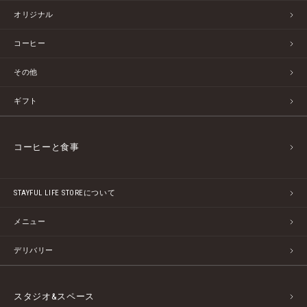
オリジナル
コーヒー
その他
ギフト
コーヒーと食事
STAYFUL LIFE STOREについて
メニュー
デリバリー
スタジオ&スペース