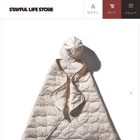
ログイン
カート
メニュー