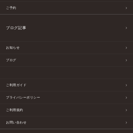
ご予約
ブログ記事
お知らせ
ブログ
ご利用ガイド
プライバシーポリシー
ご利用規約
お問い合わせ