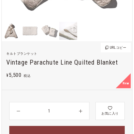
URL
コピー
キルトブランケット
Vintage Parachute Line Quilted Blanket
5,500
¥
税込
New
お気に入り