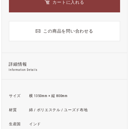
カートに入れる
この商品を問い合わせる
詳細情報
Information Details
サイズ
横 1350mm × 縦 800mm
材質
綿 / ポリエステル / ユーズド布地
生産国
インド