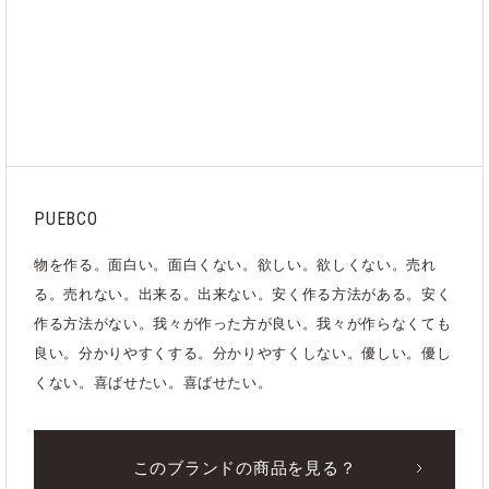
ブランド
PUEBCO
カテゴリ
インテリア
｜
日用品
｜
すべて
PUEBCO
物を作る。面白い。面白くない。欲しい。欲しくない。売れ
る。売れない。出来る。出来ない。安く作る方法がある。安く
作る方法がない。我々が作った方が良い。我々が作らなくても
良い。分かりやすくする。分かりやすくしない。優しい。優し
くない。喜ばせたい。喜ばせたい。
このブランドの商品を見る？