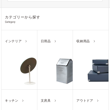
カテゴリーから探す
Category
インテリア
日用品
収納用品
キッチン
文房具
アウトドア