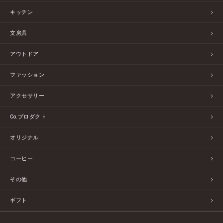
キッチン
文房具
アウトドア
ファッション
アクセサリー
Co.プロダクト
オリジナル
コーヒー
その他
ギフト