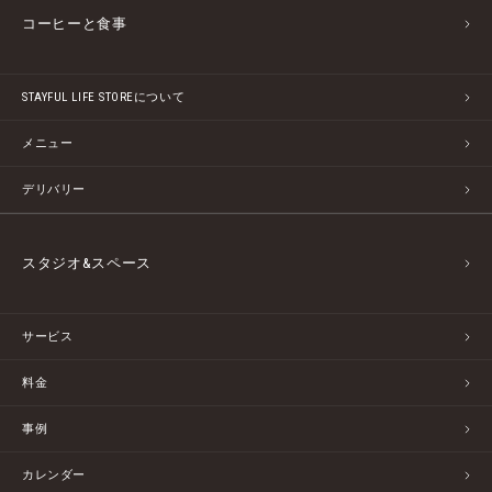
コーヒーと食事
STAYFUL LIFE STOREについて
メニュー
デリバリー
スタジオ&スペース
サービス
料金
事例
カレンダー