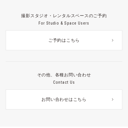
撮影スタジオ・レンタルスペースのご予約
For Studio & Space Users
ご予約はこちら
その他、各種お問い合わせ
Contact Us
お問い合わせはこちら