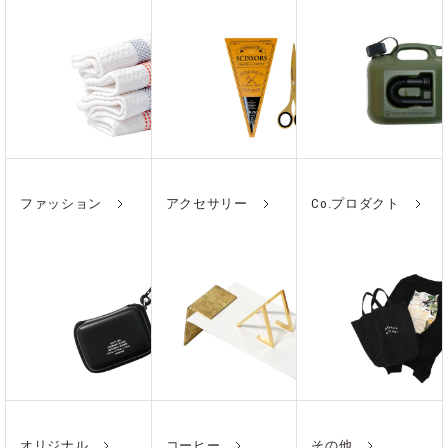
ファッション
アクセサリー
Co.プロダクト
オリジナル
コーヒー
その他