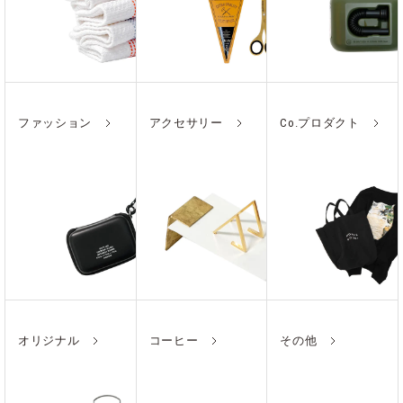
ファッション
アクセサリー
Co.プロダクト
オリジナル
コーヒー
その他