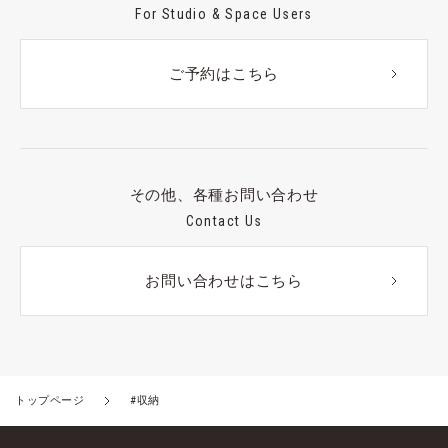
For Studio & Space Users
ご予約はこちら
その他、各種お問い合わせ
Contact Us
お問い合わせはこちら
トップページ
#収納