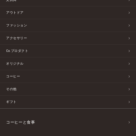
アウトドア
ファッション
アクセサリー
Co.プロダクト
オリジナル
コーヒー
その他
ギフト
コーヒーと食事