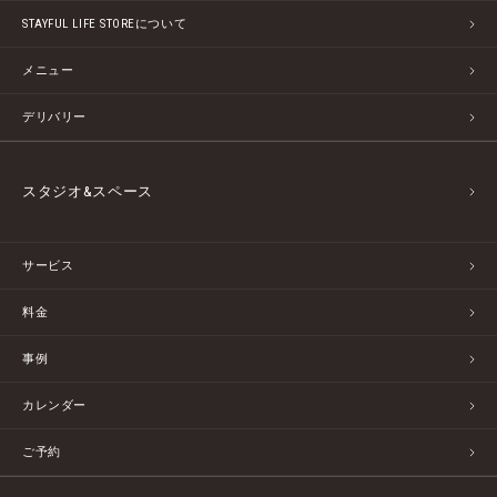
STAYFUL LIFE STOREについて
メニュー
デリバリー
スタジオ&スペース
サービス
料金
事例
カレンダー
ご予約