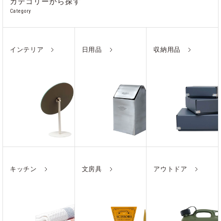
カテゴリーから探す
Category
インテリア
日用品
収納用品
キッチン
文房具
アウトドア