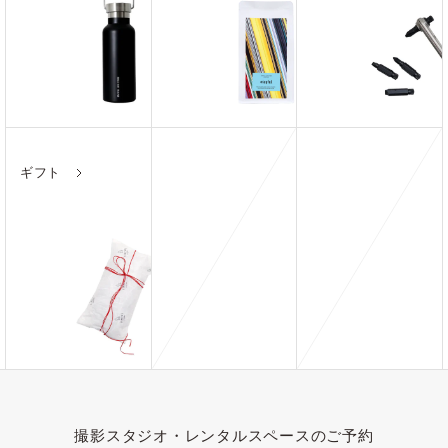
ギフト
撮影スタジオ・レンタルスペースのご予約