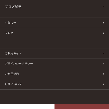
ブログ記事
お知らせ
ブログ
ご利用ガイド
プライバシーポリシー
ご利用規約
お問い合わせ