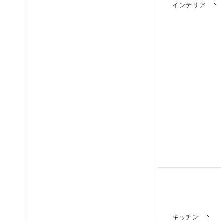
インテリア
キッチン