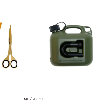
Co.プロダクト